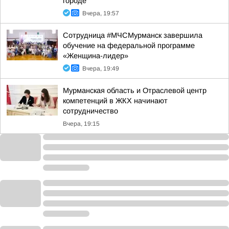
городе
Вчера, 19:57
Сотрудница #МЧСМурманск завершила
обучение на федеральной программе
«Женщина-лидер»
Вчера, 19:49
Мурманская область и Отраслевой центр
компетенций в ЖКХ начинают
сотрудничество
Вчера, 19:15