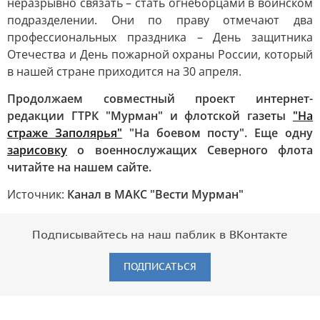
неразрывно связать – стать огнеборцами в воинском
подразделении. Они по праву отмечают два
профессиональных праздника – День защитника
Отечества и День пожарной охраны России, который
в нашей стране приходится на 30 апреля.
Продолжаем совместный проект интернет-
редакции ГТРК "Мурман" и флотской газеты
"На
страже Заполярья"
"На боевом посту". Еще одну
зарисовку
о военнослужащих Северного флота
читайте на нашем сайте.
Источник:
Канал в МАКС "Вести Мурман"
Подписывайтесь на наш паблик в ВКонтакте
ПОДПИСАТЬСЯ