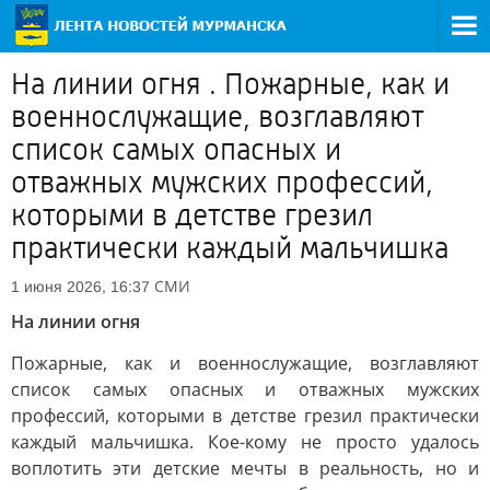
На линии огня . Пожарные, как и
военнослужащие, возглавляют
список самых опасных и
отважных мужских профессий,
которыми в детстве грезил
практически каждый мальчишка
СМИ
1 июня 2026, 16:37
На линии огня
Пожарные, как и военнослужащие, возглавляют
список самых опасных и отважных мужских
профессий, которыми в детстве грезил практически
каждый мальчишка. Кое-кому не просто удалось
воплотить эти детские мечты в реальность, но и