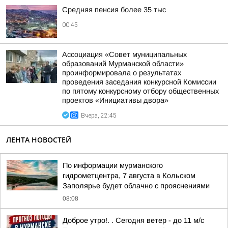
Средняя пенсия более 35 тыс
00:45
Ассоциация «Совет муниципальных
образований Мурманской области»
проинформировала о результатах
проведения заседания конкурсной Комиссии
по пятому конкурсному отбору общественных
проектов «Инициативы двора»
Вчера, 22:45
ЛЕНТА НОВОСТЕЙ
По информации мурманского
гидрометцентра, 7 августа в Кольском
Заполярье будет облачно с прояснениями
08:08
Доброе утро!. . Сегодня ветер - до 11 м/с