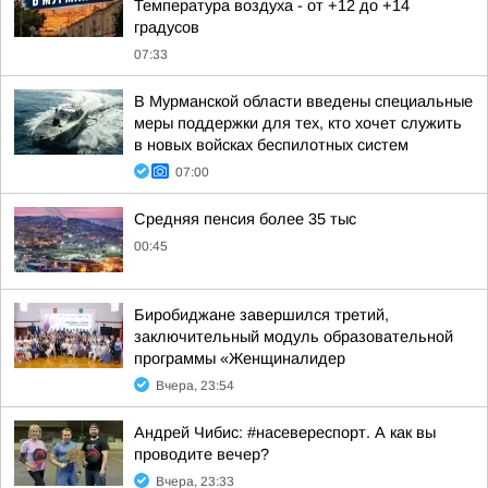
Температура воздуха - от +12 до +14
градусов
07:33
В Мурманской области введены специальные
меры поддержки для тех, кто хочет служить
в новых войсках беспилотных систем
07:00
Средняя пенсия более 35 тыс
00:45
Биробиджане завершился третий,
заключительный модуль образовательной
программы «Женщиналидер
Вчера, 23:54
Андрей Чибис: #насевереспорт. А как вы
проводите вечер?
Вчера, 23:33