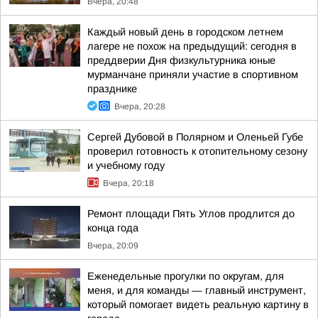
Вчера, 20:48
Каждый новый день в городском летнем
лагере не похож на предыдущий: сегодня в
преддверии Дня физкультурника юные
мурманчане приняли участие в спортивном
празднике
Вчера, 20:28
Сергей Дубовой в Полярном и Оленьей Губе
проверил готовность к отопительному сезону
и учебному году
Вчера, 20:18
Ремонт площади Пять Углов продлится до
конца года
Вчера, 20:09
Еженедельные прогулки по округам, для
меня, и для команды — главный инструмент,
который помогает видеть реальную картину в