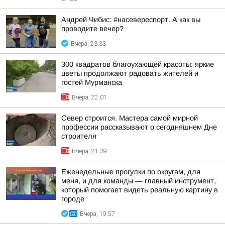
Андрей Чибис: #насевереспорт. А как вы
проводите вечер?
Вчера, 23:33
300 квадратов благоухающей красоты: яркие
цветы продолжают радовать жителей и
гостей Мурманска
Вчера, 22:01
Север строится. Мастера самой мирной
профессии рассказывают о сегодняшнем Дне
строителя
Вчера, 21:39
Еженедельные прогулки по округам, для
меня, и для команды — главный инструмент,
который помогает видеть реальную картину в
городе
Вчера, 19:57