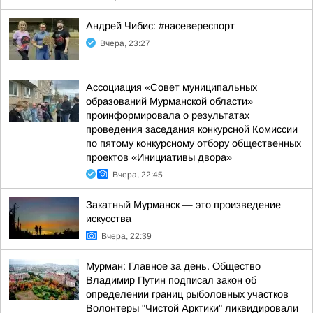
Андрей Чибис: #насевереспорт
Вчера, 23:27
Ассоциация «Совет муниципальных
образований Мурманской области»
проинформировала о результатах
проведения заседания конкурсной Комиссии
по пятому конкурсному отбору общественных
проектов «Инициативы двора»
Вчера, 22:45
Закатный Мурманск — это произведение
искусства
Вчера, 22:39
Мурман: Главное за день. Общество
Владимир Путин подписал закон об
определении границ рыболовных участков
Волонтеры "Чистой Арктики" ликвидировали