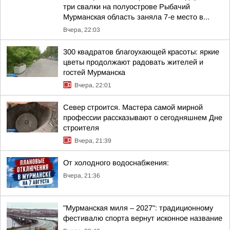
три свалки на полуострове Рыбачий
Мурманская область заняла 7-е место в...
Вчера, 22:03
300 квадратов благоухающей красоты: яркие
цветы продолжают радовать жителей и
гостей Мурманска
Вчера, 22:01
Север строится. Мастера самой мирной
профессии рассказывают о сегодняшнем Дне
строителя
Вчера, 21:39
От холодного водоснабжения:
Вчера, 21:36
"Мурманская миля – 2027": традиционному
фестивалю спорта вернут исконное название