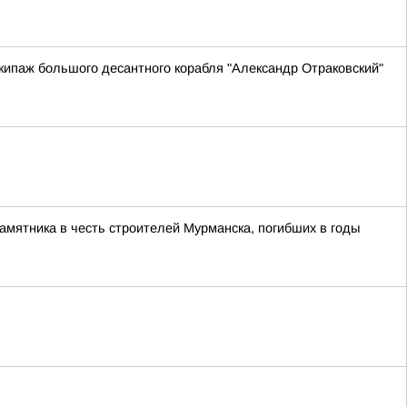
ипаж большого десантного корабля "Александр Отраковский"
памятника в честь строителей Мурманска, погибших в годы