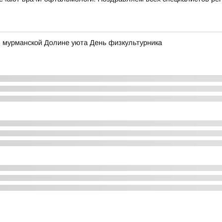
в мурманской Долине уюта День физкультурника