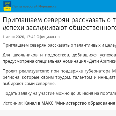
Приглашаем северян рассказать о 
успехи заслуживают общественного
Официально
1 июня 2026, 17:42
Приглашаем северян рассказать о талантливых и целе
Для школьников и подростков, добившихся успехов 
предусмотрена специальная номинация «Дети Арктики
Проект реализуетсяпо при поддержке губернатора М
региона, которые своим трудом, талантом и инициат
выбирают сами северяне.
Подать заявку на участие можно до 30 июня на портал
Источник:
Канал в МАКС "Министерство образования