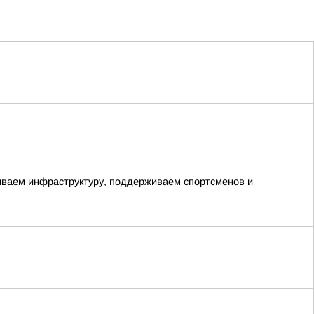
виваем инфраструктуру, поддерживаем спортсменов и