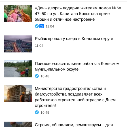
«День двора» подарил жителям домов №№
47–50 по ул. Капитана Копытова яркие
эмоции и отличное настроение
11:04
Рыбак пропал у озера в Кольском округе
11:04
Поисково-спасательные работы в Кольском
муниципальном округе
10:48
Министерство градостроительства и
благоустройства поздравляет всех
работников строительной отрасли с Днем
строителя!
10:45
Строим, обновляем, ремонтируем – для