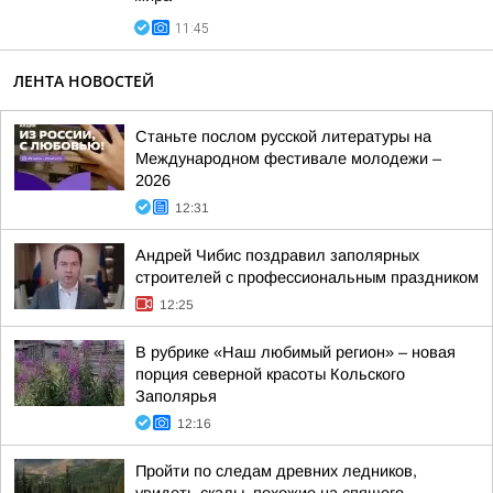
11:45
ЛЕНТА НОВОСТЕЙ
Станьте послом русской литературы на
Международном фестивале молодежи –
2026
12:31
Андрей Чибис поздравил заполярных
строителей с профессиональным праздником
12:25
В рубрике «Наш любимый регион» – новая
порция северной красоты Кольского
Заполярья
12:16
Пройти по следам древних ледников,