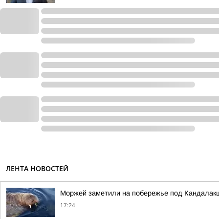
ЛЕНТА НОВОСТЕЙ
Моржей заметили на побережье под Кандалак
17:24