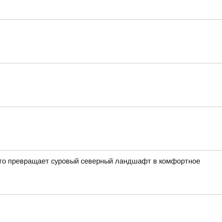
кто превращает суровый северный ландшафт в комфортное