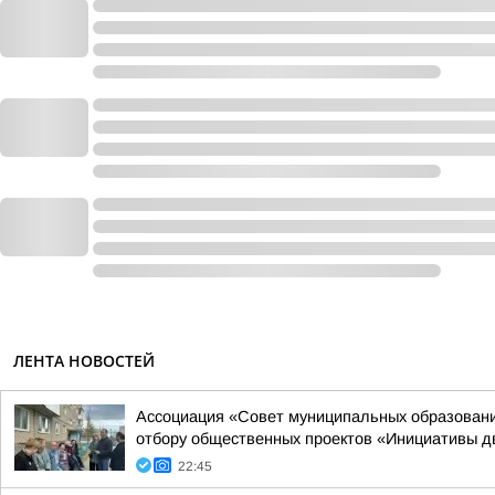
ЛЕНТА НОВОСТЕЙ
Ассоциация «Совет муниципальных образовани
отбору общественных проектов «Инициативы д
22:45