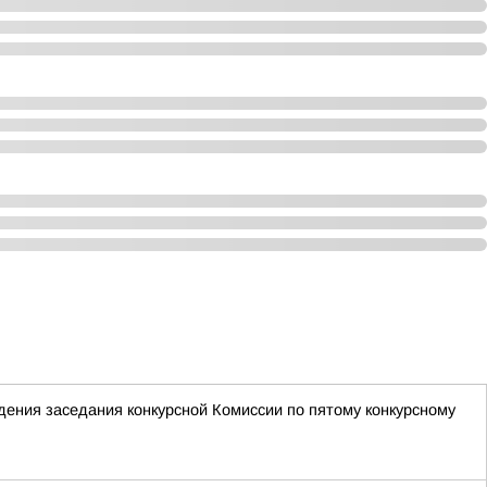
ения заседания конкурсной Комиссии по пятому конкурсному