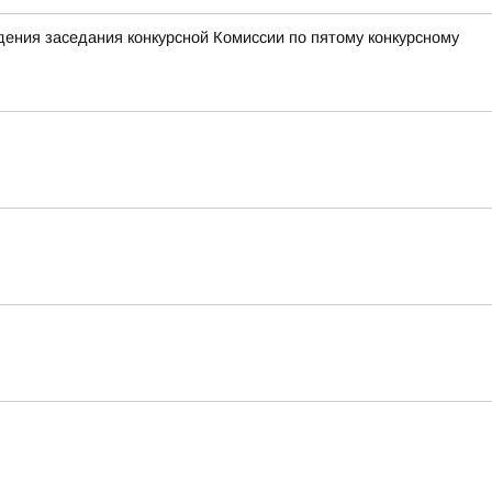
ения заседания конкурсной Комиссии по пятому конкурсному