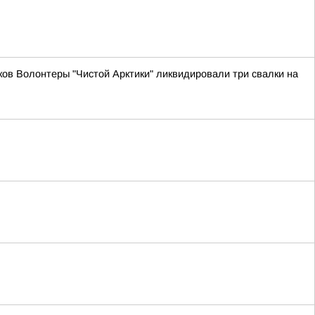
ов Волонтеры "Чистой Арктики" ликвидировали три свалки на