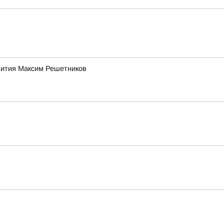
звития Максим Решетников