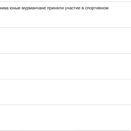
рника юные мурманчане приняли участие в спортивном