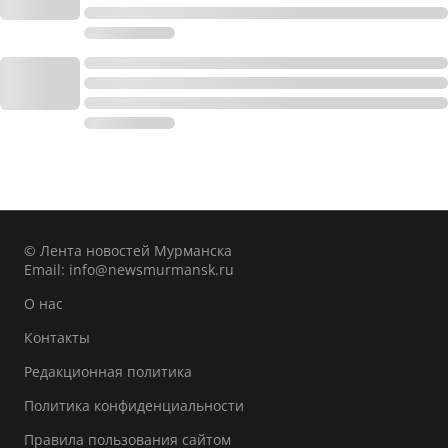
© Лента новостей Мурманска
Email:
info@newsmurmansk.ru
О нас
Контакты
Редакционная политика
Политика конфиденциальности
Правила пользования сайтом