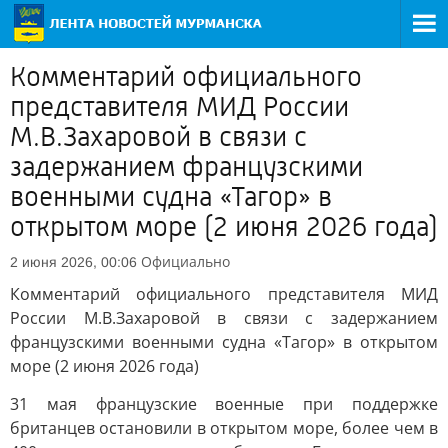
Комментарий официального
представителя МИД России
М.В.Захаровой в связи с
задержанием французскими
военными судна «Тагор» в
открытом море (2 июня 2026 года)
Официально
2 июня 2026, 00:06
Комментарий официального представителя МИД
России М.В.Захаровой в связи с задержанием
французскими военными судна «Тагор» в открытом
море (2 июня 2026 года)
31 мая французские военные при поддержке
британцев остановили в открытом море, более чем в