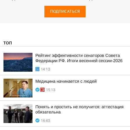
ПОДПИСАТЬСЯ
ТОП
Рейтинг эффективности сенаторов Совета
Федерации РФ. Итоги весенней сессии-2026
14:13
Медицина начинается с людей
15:13
Понять и простить не получится: аттестация
обязательна
16:43