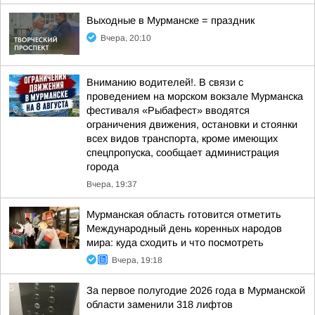
Выходные в Мурманске = праздник
Вчера, 20:10
Вниманию водителей!. В связи с
проведением на морском вокзале Мурманска
фестиваля «Рыбафест» вводятся
ограничения движения, остановки и стоянки
всех видов транспорта, кроме имеющих
спецпропуска, сообщает администрация
города
Вчера, 19:37
Мурманская область готовится отметить
Международный день коренных народов
мира: куда сходить и что посмотреть
Вчера, 19:18
За первое полугодие 2026 года в Мурманской
области заменили 318 лифтов