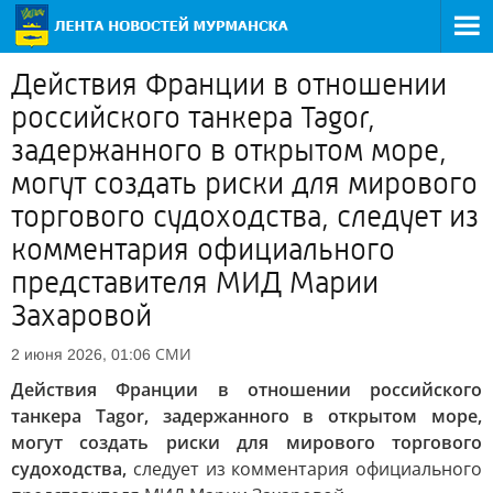
Действия Франции в отношении
российского танкера Tagor,
задержанного в открытом море,
могут создать риски для мирового
торгового судоходства, следует из
комментария официального
представителя МИД Марии
Захаровой
СМИ
2 июня 2026, 01:06
Действия Франции в отношении российского
танкера Tagor, задержанного в открытом море,
могут создать риски для мирового торгового
судоходства,
следует из комментария официального