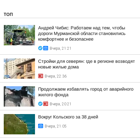
ТОП
Андрей Чибис: Работаем над тем, чтобы
дороги Мурманской области становились
комфортнее и безопаснее
Вчера, 21:21
Стройки для северян: где в регионе возводят
новые жилые дома
Вчера, 22:36
Продолжаем избавлять город от аварийного
жилого фонда
Вчера, 20:21
Вокруг Кольского за 38 дней
Вчера, 21:05