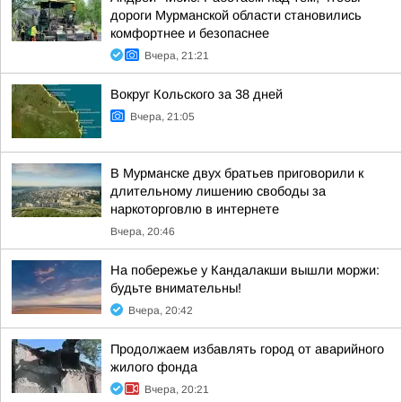
дороги Мурманской области становились
комфортнее и безопаснее
Вчера, 21:21
Вокруг Кольского за 38 дней
Вчера, 21:05
В Мурманске двух братьев приговорили к
длительному лишению свободы за
наркоторговлю в интернете
Вчера, 20:46
На побережье у Кандалакши вышли моржи:
будьте внимательны!
Вчера, 20:42
Продолжаем избавлять город от аварийного
жилого фонда
Вчера, 20:21