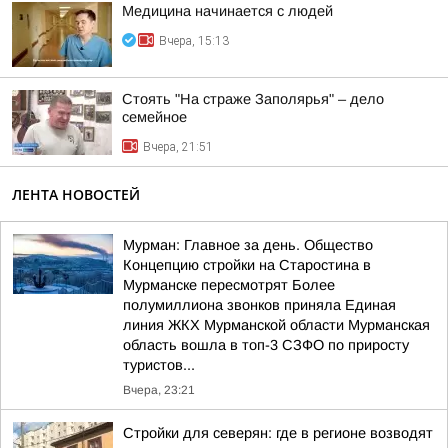
Медицина начинается с людей
Вчера, 15:13
Стоять "На страже Заполярья" – дело
семейное
Вчера, 21:51
ЛЕНТА НОВОСТЕЙ
Мурман: Главное за день. Общество
Концепцию стройки на Старостина в
Мурманске пересмотрят Более
полумиллиона звонков приняла Единая
линия ЖКХ Мурманской области Мурманская
область вошла в топ-3 СЗФО по приросту
туристов...
Вчера, 23:21
Стройки для северян: где в регионе возводят