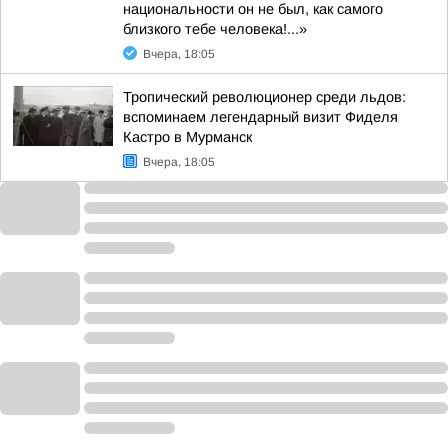
национальности он не был, как самого
близкого тебе человека!...»
Вчера, 18:05
Тропический революционер среди льдов:
вспоминаем легендарный визит Фиделя
Кастро в Мурманск
Вчера, 18:05