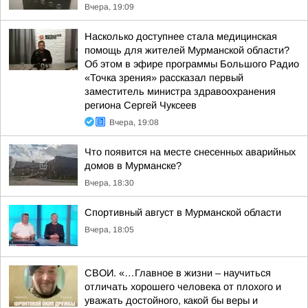
Вчера, 19:09
Насколько доступнее стала медицинская
помощь для жителей Мурманской области?
Об этом в эфире программы Большого Радио
«Точка зрения» рассказал первый
заместитель министра здравоохранения
региона Сергей Чуксеев
Вчера, 19:08
Что появится на месте снесенных аварийных
домов в Мурманске?
Вчера, 18:30
Спортивный август в Мурманской области
Вчера, 18:05
СВОИ. «…Главное в жизни – научиться
отличать хорошего человека от плохого и
уважать достойного, какой бы веры и