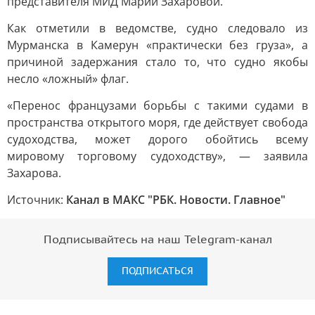
представителя МИД Марии Захаровой.
Как отметили в ведомстве, судно следовало из
Мурманска в Камерун «практически без груза», а
причиной задержания стало то, что судно якобы
несло «ложный» флаг.
«Перенос французами борьбы с такими судами в
пространства открытого моря, где действует свобода
судоходства, может дорого обойтись всему
мировому торговому судоходству», — заявила
Захарова.
Источник:
Канал в МАКС "РБК. Новости. Главное"
Подписывайтесь на наш Telegram-канал
ПОДПИСАТЬСЯ