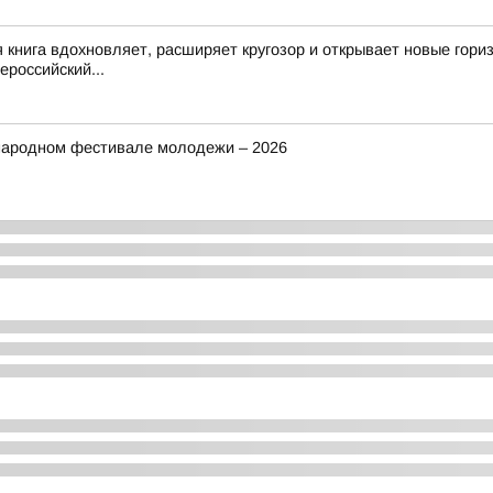
 книга вдохновляет, расширяет кругозор и открывает новые гор
российский...
народном фестивале молодежи – 2026