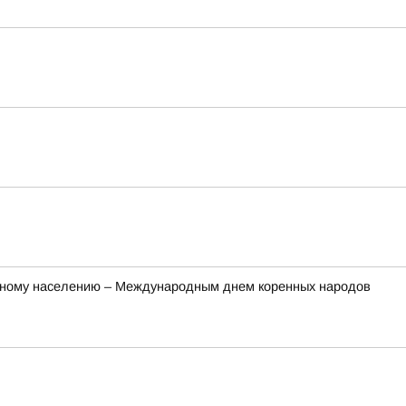
ренному населению – Международным днем коренных народов