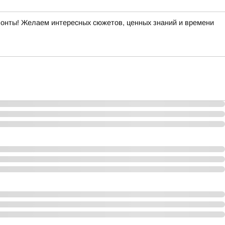
изонты! Желаем интересных сюжетов, ценных знаний и времени