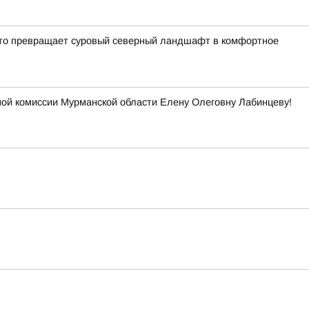
кто превращает суровый северный ландшафт в комфортное
ой комиссии Мурманской области Елену Олеговну Лабинцеву!