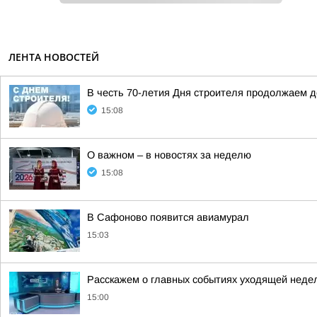
ЛЕНТА НОВОСТЕЙ
В честь 70-летия Дня строителя продолжаем 
15:08
О важном – в новостях за неделю
15:08
В Сафоново появится авиамурал
15:03
Расскажем о главных событиях уходящей неде
15:00