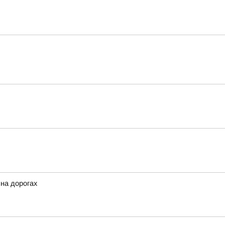
 на дорогах