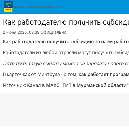
Как работодателю получить субсид
Официально
2 июня 2026, 09:39
Как работодателю получить субсидию за наем работ
Работодатели из любой отрасли могут получить субси
Потратить такую выплату можно на зарплату нового с
В карточках от Минтруда - о том,
как работает програ
Источник:
Канал в МАКС "ГИТ в Мурманской области"