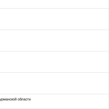
урманской области