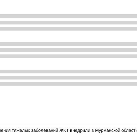
чения тяжелых заболеваний ЖКТ внедрили в Мурманской област