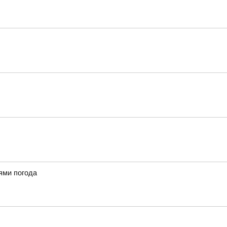
ями погода