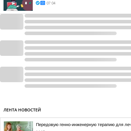
07:04
ЛЕНТА НОВОСТЕЙ
Передовую генно-инженерную терапию для ле