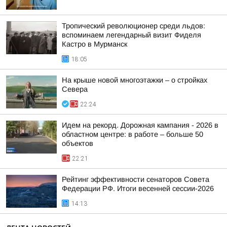
Тропический революционер среди льдов:
вспоминаем легендарный визит Фиделя
Кастро в Мурманск
18:05
На крыше новой многоэтажки – о стройках
Севера
22:24
Идем на рекорд. Дорожная кампания - 2026 в
областном центре: в работе – больше 50
объектов
22:21
Рейтинг эффективности сенаторов Совета
Федерации РФ. Итоги весенней сессии-2026
14:13