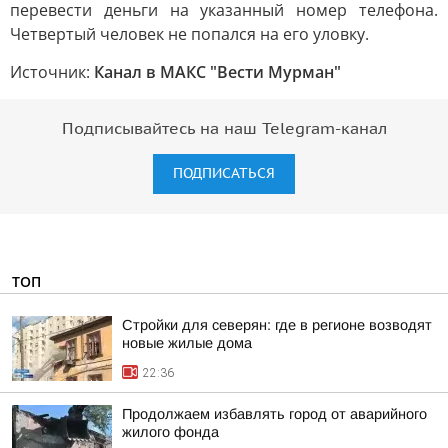
перевести деньги на указанный номер телефона.
Четвертый человек не попался на его уловку.
Источник:
Канал в МАКС "Вести Мурман"
Подписывайтесь на наш Telegram-канал
ПОДПИСАТЬСЯ
ТОП
Стройки для северян: где в регионе возводят
новые жилые дома
22:36
Продолжаем избавлять город от аварийного
жилого фонда