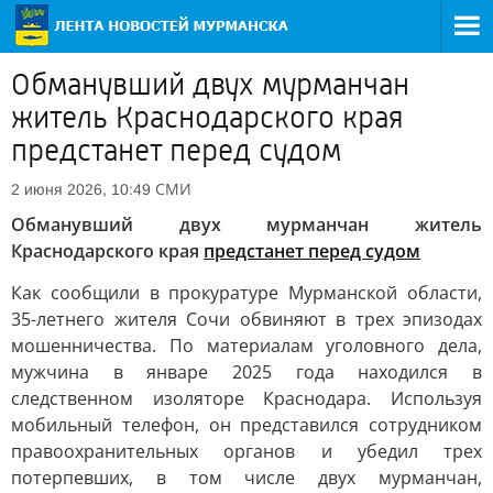
Обманувший двух мурманчан
житель Краснодарского края
предстанет перед судом
СМИ
2 июня 2026, 10:49
Обманувший двух мурманчан житель
Краснодарского края
предстанет перед судом
Как сообщили в прокуратуре Мурманской области,
35-летнего жителя Сочи обвиняют в трех эпизодах
мошенничества. По материалам уголовного дела,
мужчина в январе 2025 года находился в
следственном изоляторе Краснодара. Используя
мобильный телефон, он представился сотрудником
правоохранительных органов и убедил трех
потерпевших, в том числе двух мурманчан,