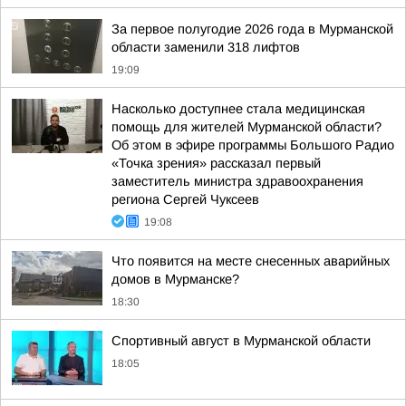
За первое полугодие 2026 года в Мурманской
области заменили 318 лифтов
19:09
Насколько доступнее стала медицинская
помощь для жителей Мурманской области?
Об этом в эфире программы Большого Радио
«Точка зрения» рассказал первый
заместитель министра здравоохранения
региона Сергей Чуксеев
19:08
Что появится на месте снесенных аварийных
домов в Мурманске?
18:30
Спортивный август в Мурманской области
18:05