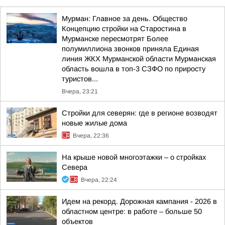
Мурман: Главное за день. Общество
Концепцию стройки на Старостина в
Мурманске пересмотрят Более
полумиллиона звонков приняла Единая
линия ЖКХ Мурманской области Мурманская
область вошла в топ-3 СЗФО по приросту
туристов...
Вчера, 23:21
Стройки для северян: где в регионе возводят
новые жилые дома
Вчера, 22:36
На крыше новой многоэтажки – о стройках
Севера
Вчера, 22:24
Идем на рекорд. Дорожная кампания - 2026 в
областном центре: в работе – больше 50
объектов