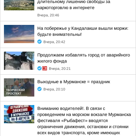
длительному лишению свободы за
наркоторговлю в интернете
Вчера, 20:46
На побережье у Кандалакши вышли моржи:
будьте внимательны!
Вчера, 20:42
Продолжаем избавлять город от аварийного
жилого фонда
Вчера, 20:21
Выходные в Мурманске = праздник
Вчера, 20:10
Вниманию водителей!. В связи с
проведением на морском вокзале Мурманска
фестиваля «Рыбафест» вводятся
ограничения движения, остановки и стоянки
всех видов транспорта, кроме имеющих