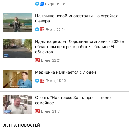
Вчера, 19:08
На крыше новой многоэтажки – о стройках
Севера
Вчера, 22:24
Идем на рекорд. Дорожная кампания - 2026 в
областном центре: в работе – больше 50
объектов
Вчера, 22:21
Медицина начинается с людей
Вчера, 15:13
Стоять "На страже Заполярья" – дело
семейное
Вчера, 21:51
ЛЕНТА НОВОСТЕЙ