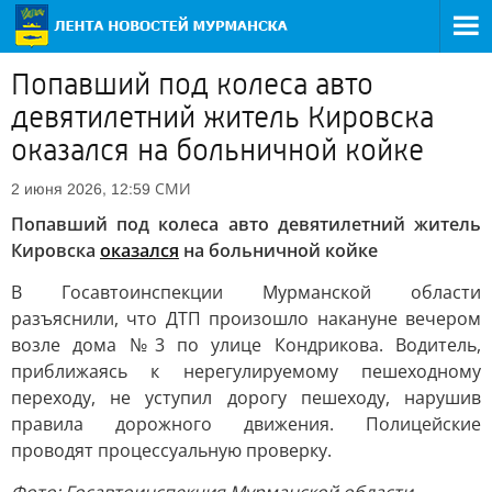
Попавший под колеса авто
девятилетний житель Кировска
оказался на больничной койке
СМИ
2 июня 2026, 12:59
Попавший под колеса авто девятилетний житель
Кировска
оказался
на больничной койке
В Госавтоинспекции Мурманской области
разъяснили, что ДТП произошло накануне вечером
возле дома №3 по улице Кондрикова. Водитель,
приближаясь к нерегулируемому пешеходному
переходу, не уступил дорогу пешеходу, нарушив
правила дорожного движения. Полицейские
проводят процессуальную проверку.