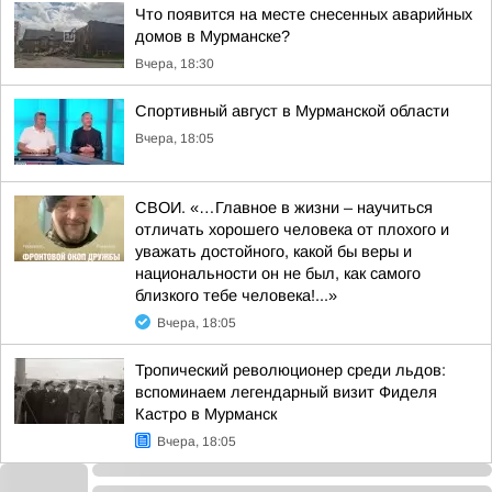
Что появится на месте снесенных аварийных
домов в Мурманске?
Вчера, 18:30
Спортивный август в Мурманской области
Вчера, 18:05
СВОИ. «…Главное в жизни – научиться
отличать хорошего человека от плохого и
уважать достойного, какой бы веры и
национальности он не был, как самого
близкого тебе человека!...»
Вчера, 18:05
Тропический революционер среди льдов:
вспоминаем легендарный визит Фиделя
Кастро в Мурманск
Вчера, 18:05