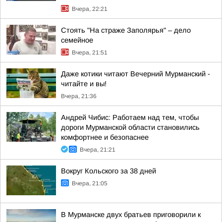
Вчера, 22:21
Стоять "На страже Заполярья" – дело
семейное
Вчера, 21:51
Даже котики читают Вечерний Мурманский -
читайте и вы!
Вчера, 21:36
Андрей Чибис: Работаем над тем, чтобы
дороги Мурманской области становились
комфортнее и безопаснее
Вчера, 21:21
Вокруг Кольского за 38 дней
Вчера, 21:05
В Мурманске двух братьев приговорили к