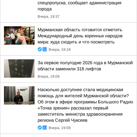
спецпропуска, сообщает администрация
города
Вчера, 19:37
Мурманская область готовится отметить
Международный день коренных народов
мира: куда сходить и что посмотреть
Вчера, 19:18
За первое полугодие 2026 года в Мурманской
области заменили 318 лифтов
Вчера, 19:09
Насколько доступнее стала медицинская
помощь для жителей Мурманской области?
Об этом в эфире программы Большого Радио
«Точка зрения» рассказал первый
заместитель министра здравоохранения
региона Сергей Чуксеев
Вчера, 19:08