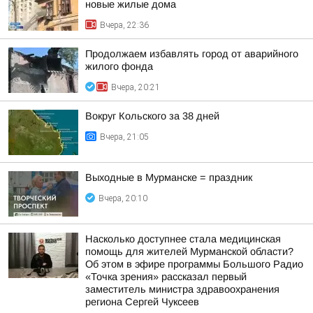
новые жилые дома
Вчера, 22:36
Продолжаем избавлять город от аварийного
жилого фонда
Вчера, 20:21
Вокруг Кольского за 38 дней
Вчера, 21:05
Выходные в Мурманске = праздник
Вчера, 20:10
Насколько доступнее стала медицинская
помощь для жителей Мурманской области?
Об этом в эфире программы Большого Радио
«Точка зрения» рассказал первый
заместитель министра здравоохранения
региона Сергей Чуксеев