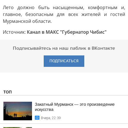
Лето должно быть насыщенным, комфортным и,
главное, безопасным для всех жителей и гостей
Мурманской области.
Источник:
Канал в МАКС "Губернатор Чибис"
Подписывайтесь на наш паблик в ВКонтакте
ПОДПИСАТЬСЯ
ТОП
Закатный Мурманск — это произведение
искусства
Вчера, 22:39