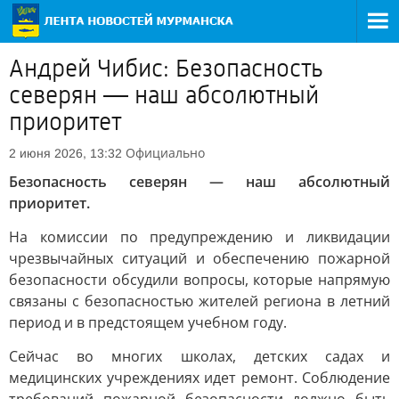
Андрей Чибис: Безопасность
северян — наш абсолютный
приоритет
Официально
2 июня 2026, 13:32
Безопасность северян — наш абсолютный
приоритет.
На комиссии по предупреждению и ликвидации
чрезвычайных ситуаций и обеспечению пожарной
безопасности обсудили вопросы, которые напрямую
связаны с безопасностью жителей региона в летний
период и в предстоящем учебном году.
Сейчас во многих школах, детских садах и
медицинских учреждениях идет ремонт. Соблюдение