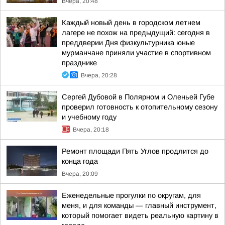
Вчера, 20:48
Каждый новый день в городском летнем
лагере не похож на предыдущий: сегодня в
преддверии Дня физкультурника юные
мурманчане приняли участие в спортивном
празднике
Вчера, 20:28
Сергей Дубовой в Полярном и Оленьей Губе
проверил готовность к отопительному сезону
и учебному году
Вчера, 20:18
Ремонт площади Пять Углов продлится до
конца года
Вчера, 20:09
Еженедельные прогулки по округам, для
меня, и для команды — главный инструмент,
который помогает видеть реальную картину в