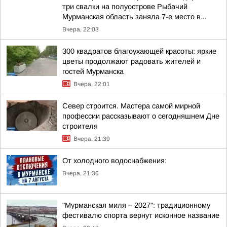
три свалки на полуострове Рыбачий
Мурманская область заняла 7-е место в...
Вчера, 22:03
300 квадратов благоухающей красоты: яркие
цветы продолжают радовать жителей и
гостей Мурманска
Вчера, 22:01
Север строится. Мастера самой мирной
профессии рассказывают о сегодняшнем Дне
строителя
Вчера, 21:39
От холодного водоснабжения:
Вчера, 21:36
"Мурманская миля – 2027": традиционному
фестивалю спорта вернут исконное название