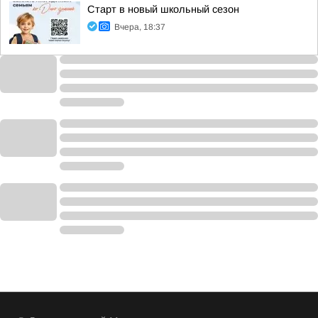
Старт в новый школьный сезон
Вчера, 18:37