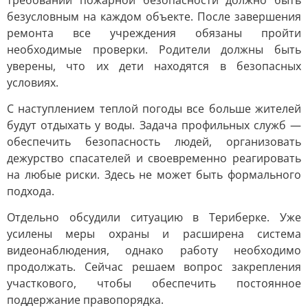
требований пожарной безопасности должно быть
безусловным на каждом объекте. После завершения
ремонта все учреждения обязаны пройти
необходимые проверки. Родители должны быть
уверены, что их дети находятся в безопасных
условиях.
С наступлением теплой погоды все больше жителей
будут отдыхать у воды. Задача профильных служб —
обеспечить безопасность людей, организовать
дежурство спасателей и своевременно реагировать
на любые риски. Здесь не может быть формального
подхода.
Отдельно обсудили ситуацию в Териберке. Уже
усилены меры охраны и расширена система
видеонаблюдения, однако работу необходимо
продолжать. Сейчас решаем вопрос закрепления
участкового, чтобы обеспечить постоянное
поддержание правопорядка.