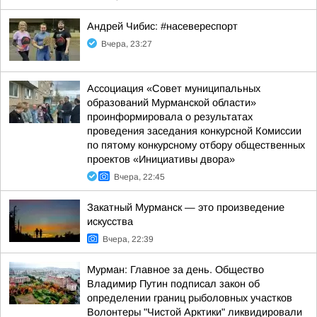
Андрей Чибис: #насевереспорт
Вчера, 23:27
Ассоциация «Совет муниципальных
образований Мурманской области»
проинформировала о результатах
проведения заседания конкурсной Комиссии
по пятому конкурсному отбору общественных
проектов «Инициативы двора»
Вчера, 22:45
Закатный Мурманск — это произведение
искусства
Вчера, 22:39
Мурман: Главное за день. Общество
Владимир Путин подписал закон об
определении границ рыболовных участков
Волонтеры "Чистой Арктики" ликвидировали