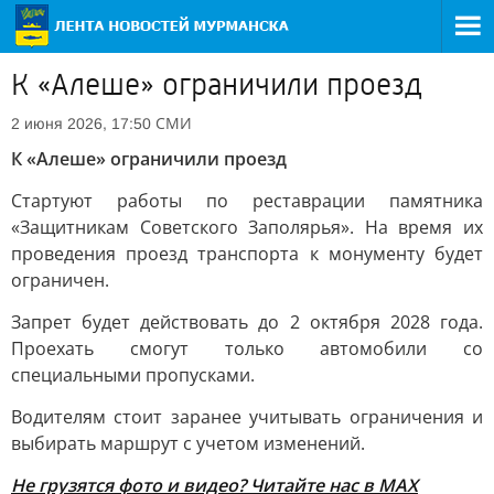
К «Алеше» ограничили проезд
СМИ
2 июня 2026, 17:50
К «Алеше» ограничили проезд
Стартуют работы по реставрации памятника
«Защитникам Советского Заполярья». На время их
проведения проезд транспорта к монументу будет
ограничен.
Запрет будет действовать до 2 октября 2028 года.
Проехать смогут только автомобили со
специальными пропусками.
Водителям стоит заранее учитывать ограничения и
выбирать маршрут с учетом изменений.
Не грузятся фото и видео? Читайте нас в MAX