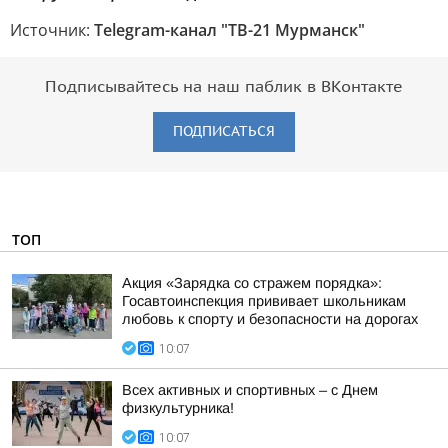
Источник:
Telegram-канал "ТВ-21 Мурманск"
Подписывайтесь на наш паблик в ВКонтакте
ПОДПИСАТЬСЯ
ТОП
Акция «Зарядка со стражем порядка»:
Госавтоинспекция прививает школьникам
любовь к спорту и безопасности на дорогах
10:07
Всех активных и спортивных – с Днем
физкультурника!
10:07