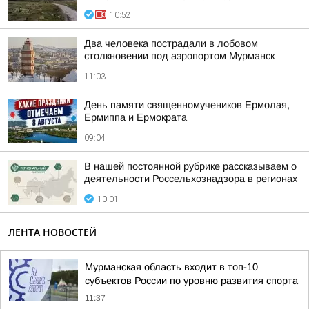
10:52
Два человека пострадали в лобовом
столкновении под аэропортом Мурманск
11:03
День памяти священномучеников Ермолая,
Ермиппа и Ермократа
09:04
В нашей постоянной рубрике рассказываем о
деятельности Россельхознадзора в регионах
10:01
ЛЕНТА НОВОСТЕЙ
Мурманская область входит в топ-10
субъектов России по уровню развития спорта
11:37