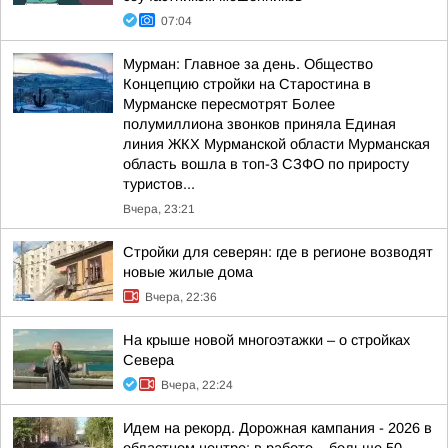
07:04
Мурман: Главное за день. Общество
Концепцию стройки на Старостина в
Мурманске пересмотрят Более
полумиллиона звонков приняла Единая
линия ЖКХ Мурманской области Мурманская
область вошла в топ-3 СЗФО по приросту
туристов...
Вчера, 23:21
Стройки для северян: где в регионе возводят
новые жилые дома
Вчера, 22:36
На крыше новой многоэтажки – о стройках
Севера
Вчера, 22:24
Идем на рекорд. Дорожная кампания - 2026 в