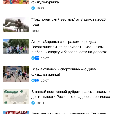
физкультурника
10:27
"Парламентский вестник" от 8 августа 2026
года
10:13
Акция «Зарядка со стражем порядка»:
Госавтоинспекция прививает школьникам
любовь к спорту и безопасности на дорогах
10:07
Всех активных и спортивных – с Днем
физкультурника!
10:07
В нашей постоянной рубрике рассказываем о
деятельности Россельхознадзора в регионах
10:01