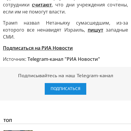
сотрудники
считают
, что дни учреждения сочтены,
если им не помогут власти.
Трамп назвал Нетаньяху сумасшедшим, из-за
которого все ненавидят Израиль,
пишут
западные
СМИ.
Подписаться на РИА Новости
Источник:
Telegram-канал "РИА Новости"
Подписывайтесь на наш Telegram-канал
ПОДПИСАТЬСЯ
ТОП