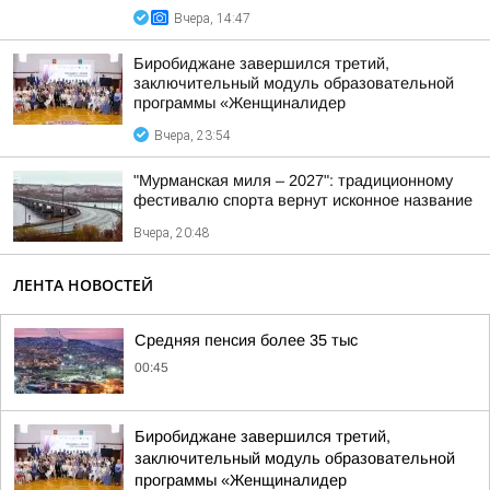
Вчера, 14:47
Биробиджане завершился третий,
заключительный модуль образовательной
программы «Женщиналидер
Вчера, 23:54
"Мурманская миля – 2027": традиционному
фестивалю спорта вернут исконное название
Вчера, 20:48
ЛЕНТА НОВОСТЕЙ
Средняя пенсия более 35 тыс
00:45
Биробиджане завершился третий,
заключительный модуль образовательной
программы «Женщиналидер