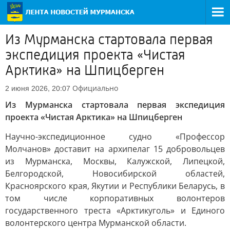
Из Мурманска стартовала первая
экспедиция проекта «Чистая
Арктика» на Шпицберген
Официально
2 июня 2026, 20:07
Из Мурманска стартовала первая экспедиция
проекта «Чистая Арктика» на Шпицберген
Научно-экспедиционное судно «Профессор
Молчанов» доставит на архипелаг 15 добровольцев
из Мурманска, Москвы, Калужской, Липецкой,
Белгородской, Новосибирской областей,
Красноярского края, Якутии и Республики Беларусь, в
том числе корпоративных волонтеров
государственного треста «Арктикуголь» и Единого
волонтерского центра Мурманской области.