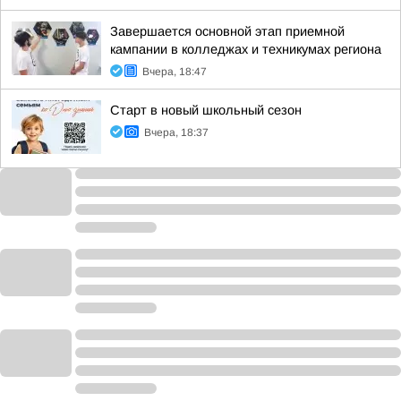
Завершается основной этап приемной
кампании в колледжах и техникумах региона
Вчера, 18:47
Старт в новый школьный сезон
Вчера, 18:37