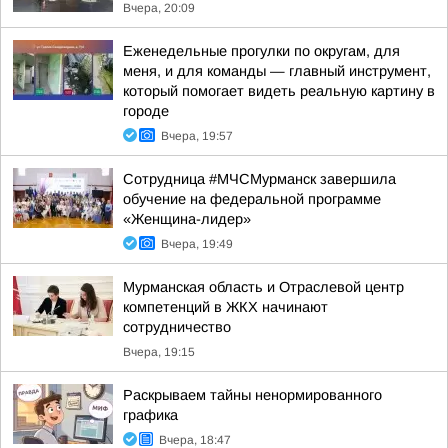
Вчера, 20:09
Еженедельные прогулки по округам, для
меня, и для команды — главный инструмент,
который помогает видеть реальную картину в
городе
Вчера, 19:57
Сотрудница #МЧСМурманск завершила
обучение на федеральной программе
«Женщина-лидер»
Вчера, 19:49
Мурманская область и Отраслевой центр
компетенций в ЖКХ начинают
сотрудничество
Вчера, 19:15
Раскрываем тайны ненормированного
графика
Вчера, 18:47