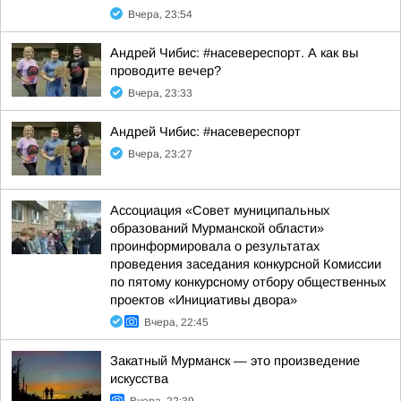
Вчера, 23:54
Андрей Чибис: #насевереспорт. А как вы
проводите вечер?
Вчера, 23:33
Андрей Чибис: #насевереспорт
Вчера, 23:27
Ассоциация «Совет муниципальных
образований Мурманской области»
проинформировала о результатах
проведения заседания конкурсной Комиссии
по пятому конкурсному отбору общественных
проектов «Инициативы двора»
Вчера, 22:45
Закатный Мурманск — это произведение
искусства