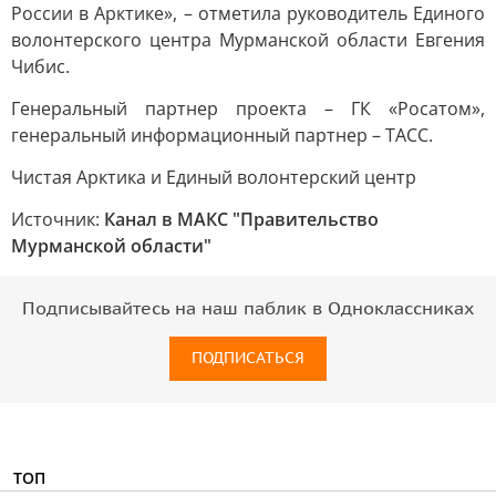
России в Арктике», – отметила руководитель Единого
волонтерского центра Мурманской области Евгения
Чибис.
Генеральный партнер проекта – ГК «Росатом»,
генеральный информационный партнер – ТАСС.
Чистая Арктика и Единый волонтерский центр
Источник:
Канал в МАКС "Правительство
Мурманской области"
Подписывайтесь на наш паблик в Одноклассниках
ПОДПИСАТЬСЯ
ТОП