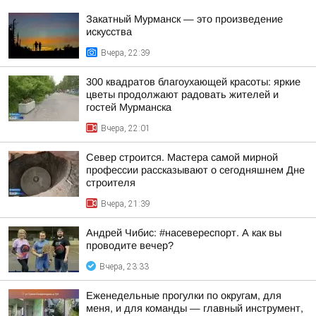
Закатный Мурманск — это произведение
искусства
Вчера, 22:39
300 квадратов благоухающей красоты: яркие
цветы продолжают радовать жителей и
гостей Мурманска
Вчера, 22:01
Север строится. Мастера самой мирной
профессии рассказывают о сегодняшнем Дне
строителя
Вчера, 21:39
Андрей Чибис: #насевереспорт. А как вы
проводите вечер?
Вчера, 23:33
Еженедельные прогулки по округам, для
меня, и для команды — главный инструмент,