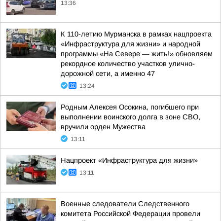
13:36
К 110-летию Мурманска в рамках нацпроекта
«Инфраструктура для жизни» и народной
программы «На Севере — жить!» обновляем
рекордное количество участков улично-
дорожной сети, а именно 47
13:24
Родным Алексея Осокина, погибшего при
выполнении воинского долга в зоне СВО,
вручили орден Мужества
13:11
Нацпроект «Инфраструктура для жизни»
13:11
Военные следователи Следственного
комитета Российской Федерации провели