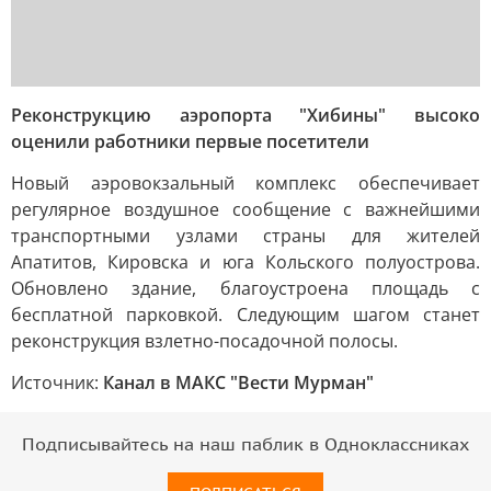
Реконструкцию аэропорта "Хибины" высоко
оценили работники первые посетители
Новый аэровокзальный комплекс обеспечивает
регулярное воздушное сообщение с важнейшими
транспортными узлами страны для жителей
Апатитов, Кировска и юга Кольского полуострова.
Обновлено здание, благоустроена площадь с
бесплатной парковкой. Следующим шагом станет
реконструкция взлетно-посадочной полосы.
Источник:
Канал в МАКС "Вести Мурман"
Подписывайтесь на наш паблик в Одноклассниках