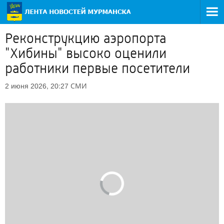
Реконструкцию аэропорта
"Хибины" высоко оценили
работники первые посетители
СМИ
2 июня 2026, 20:27