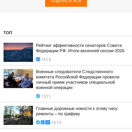
ПОДПИСАТЬСЯ
ТОП
Рейтинг эффективности сенаторов Совета
Федерации РФ. Итоги весенней сессии-2026
14:13
Военные следователи Следственного
комитета Российской Федерации провели
личный прием участников специальной
военной операции
13:11
Главные дорожные новости к этому часу:
ремонты – по графику
14:13