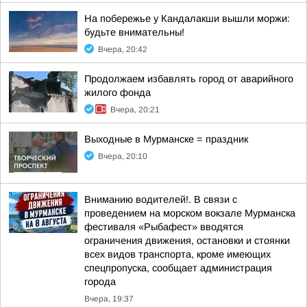
На побережье у Кандалакши вышли моржи:
будьте внимательны!
Вчера, 20:42
Продолжаем избавлять город от аварийного
жилого фонда
Вчера, 20:21
Выходные в Мурманске = праздник
Вчера, 20:10
Вниманию водителей!. В связи с
проведением на морском вокзале Мурманска
фестиваля «Рыбафест» вводятся
ограничения движения, остановки и стоянки
всех видов транспорта, кроме имеющих
спецпропуска, сообщает администрация
города
Вчера, 19:37