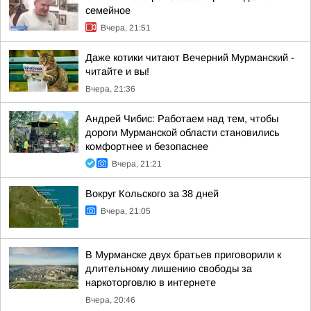
семейное
Вчера, 21:51
Даже котики читают Вечерний Мурманский -
читайте и вы!
Вчера, 21:36
Андрей Чибис: Работаем над тем, чтобы
дороги Мурманской области становились
комфортнее и безопаснее
Вчера, 21:21
Вокруг Кольского за 38 дней
Вчера, 21:05
В Мурманске двух братьев приговорили к
длительному лишению свободы за
наркоторговлю в интернете
Вчера, 20:46