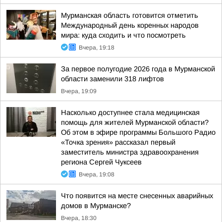
Мурманская область готовится отметить
Международный день коренных народов
мира: куда сходить и что посмотреть
Вчера, 19:18
За первое полугодие 2026 года в Мурманской
области заменили 318 лифтов
Вчера, 19:09
Насколько доступнее стала медицинская
помощь для жителей Мурманской области?
Об этом в эфире программы Большого Радио
«Точка зрения» рассказал первый
заместитель министра здравоохранения
региона Сергей Чуксеев
Вчера, 19:08
Что появится на месте снесенных аварийных
домов в Мурманске?
Вчера, 18:30