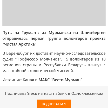
Путь на Грумант: из Мурманска на Шпицберген
отправилась первая группа волонтеров проекта
"Чистая Арктика"
В Баренцбург их доставит научно-исследовательское
судно "Профессор Молчанов". 15 волонтеров из 10
регионов страны и Республики Беларусь плывут с
масштабной экологической миссией.
Источник:
Канал в МАКС "Вести Мурман"
Подписывайтесь на наш паблик в Одноклассниках
ПОДПИСАТЬСЯ