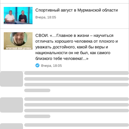
Спортивный август в Мурманской области
Вчера, 18:05
СВОИ. «…Главное в жизни – научиться
отличать хорошего человека от плохого и
уважать достойного, какой бы веры и
национальности он не был, как самого
близкого тебе человека!...»
Вчера, 18:05