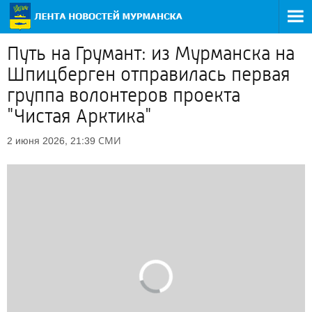
Путь на Грумант: из Мурманска на
Шпицберген отправилась первая
группа волонтеров проекта
"Чистая Арктика"
СМИ
2 июня 2026, 21:39