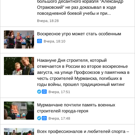
большого десантного корабля "Александр
Отраковский" не раз доказывал в ходе
повседневной боевой учебы и при...
Вчера, 18:28
Воскресное утро может стать особенным
Вчера, 18:10
Накануне Дня строителя, который
отмечается в России во второе воскресенье
августа, на улице Профсоюзов у памятника в
честь строителей Мурманска, погибших в
годы войны, прошел традиционный митинг
Вчера, 17:51
Мурманчане почтили память военных
строителей города-героя
Вчера, 17:48
Всех профессионалов и любителей спорта –