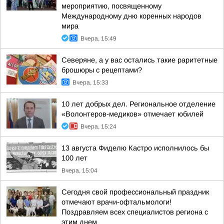
мероприятию, посвященному
Международному дню коренных народов
мира
Вчера, 15:49
Северяне, а у вас остались такие раритетные
брошюры с рецептами?
Вчера, 15:33
10 лет добрых дел. Региональное отделение
«Волонтеров-медиков» отмечает юбилей
Вчера, 15:24
13 августа Фиделю Кастро исполнилось бы
100 лет
Вчера, 15:04
Сегодня свой профессиональный праздник
отмечают врачи-офтальмологи!
Поздравляем всех специалистов региона с
этим днем