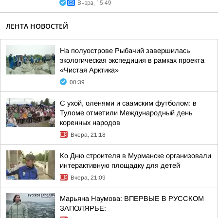
Вчера, 15:49
ЛЕНТА НОВОСТЕЙ
На полуострове Рыбачий завершилась
экологическая экспедиция в рамках проекта
«Чистая Арктика»
00:39
С ухой, оленями и саамским футболом: в
Туломе отметили Международный день
коренных народов
Вчера, 21:18
Ко Дню строителя в Мурманске организовали
интерактивную площадку для детей
Вчера, 21:09
Марьяна Наумова: ВПЕРВЫЕ В РУССКОМ
ЗАПОЛЯРЬЕ: