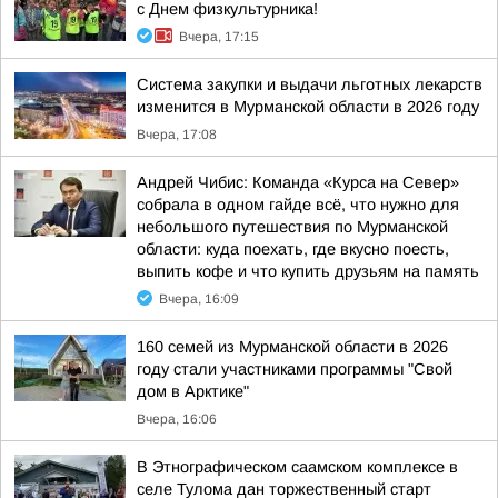
с Днем физкультурника!
Вчера, 17:15
Система закупки и выдачи льготных лекарств
изменится в Мурманской области в 2026 году
Вчера, 17:08
Андрей Чибис: Команда «Курса на Север»
собрала в одном гайде всё, что нужно для
небольшого путешествия по Мурманской
области: куда поехать, где вкусно поесть,
выпить кофе и что купить друзьям на память
Вчера, 16:09
160 семей из Мурманской области в 2026
году стали участниками программы "Свой
дом в Арктике"
Вчера, 16:06
В Этнографическом саамском комплексе в
селе Тулома дан торжественный старт