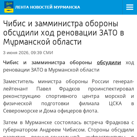
Чибис и замминистра обороны
обсудили ход реновации ЗАТО в
Мурманской области
СМИ
3 июня 2026, 09:39
Чибис и замминистра обороны
обсудили
ход
реновации ЗАТО в Мурманской области
Заместитель министра обороны России генерал-
лейтенант Павел Фрадков проинспектировал
реконструкцию спортивного центра морской и
физической подготовки филиала ЦСКА в
Североморске и Дома офицеров флота.
Затем в Мурманске состоялась встреча Фрадкова с
губернатором Андреем Чибисом. Стороны обсудили