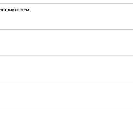
илотных систем