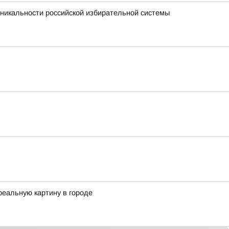
никальности российской избирательной системы
реальную картину в городе