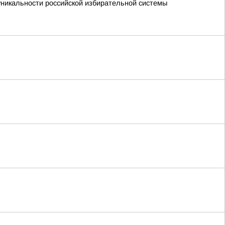
никальности российской избирательной системы