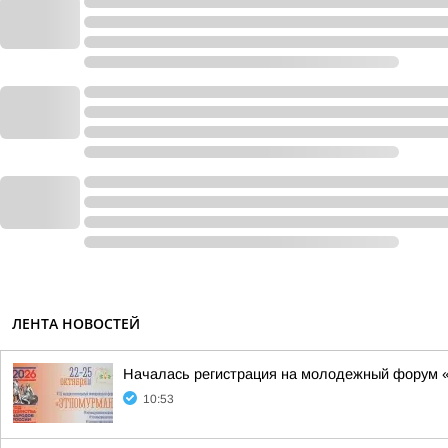
ЛЕНТА НОВОСТЕЙ
Началась регистрация на молодежный форум 
10:53