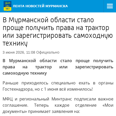
В Мурманской области стало
проще получить права на трактор
или зарегистрировать самоходную
технику
Официально
3 июня 2026, 11:08
В Мурманской области стало проще получить
права на трактор или зарегистрировать
самоходную технику
Раньше приходилось специально ехать в органы
Гостехнадзора, но с 1 июня всё изменилось!
МФЦ и региональный Минтранс подписали важное
соглашение. Теперь каждое отделение «Мои
документы» принимает заявления на: