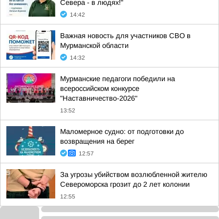
Севера - в людях!"
14:42
Важная новость для участников СВО в
Мурманской области
14:32
Мурманские педагоги победили на
всероссийском конкурсе
"Наставничество-2026"
13:52
Маломерное судно: от подготовки до
возвращения на берег
12:57
За угрозы убийством возлюбленной жителю
Североморска грозит до 2 лет колонии
12:55