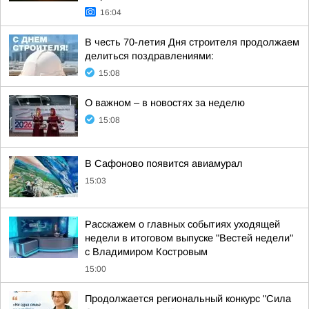
16:04
В честь 70-летия Дня строителя продолжаем
делиться поздравлениями:
15:08
О важном – в новостях за неделю
15:08
В Сафоново появится авиамурал
15:03
Расскажем о главных событиях уходящей
недели в итоговом выпуске "Вестей недели"
с Владимиром Костровым
15:00
Продолжается региональный конкурс "Сила