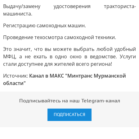
Выдачу/замену удостоверения тракториста-
машиниста.
Регистрацию самоходных машин.
Проведение техосмотра самоходной техники.
Это значит, что вы можете выбрать любой удобный
МФЦ, а не ехать в одно окно в ведомстве. Услуги
стали доступнее для жителей всего региона!
Источник:
Канал в МАКС "Минтранс Мурманской
области"
Подписывайтесь на наш Telegram-канал
ПОДПИСАТЬСЯ