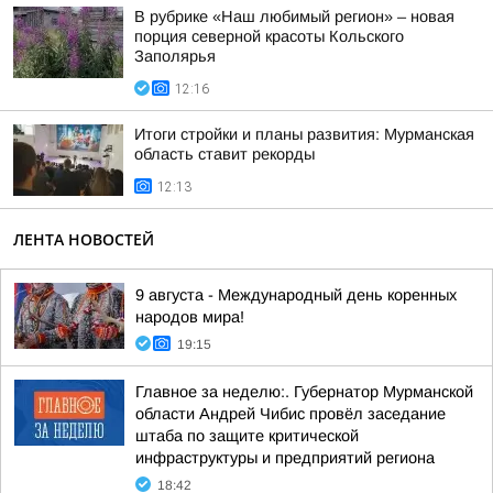
В рубрике «Наш любимый регион» – новая
порция северной красоты Кольского
Заполярья
12:16
Итоги стройки и планы развития: Мурманская
область ставит рекорды
12:13
ЛЕНТА НОВОСТЕЙ
9 августа - Международный день коренных
народов мира!
19:15
Главное за неделю:. Губернатор Мурманской
области Андрей Чибис провёл заседание
штаба по защите критической
инфраструктуры и предприятий региона
18:42