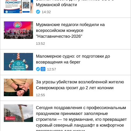
Мурманской области
14:32
Мурманские педагоги победили на
всероссийском конкурсе
"Наставничество-2026"
13:52
Маломерное судно: от подготовки до
возвращения на берег
12:57
За угрозы убийством возлюбленной жителю
Североморска грозит до 2 лет колонии
12:55
Сегодня поздравления с профессиональным
праздником принимают заполярные
строители — те мурманчане, кто превращает
суровый северный ландшафт в комфортное