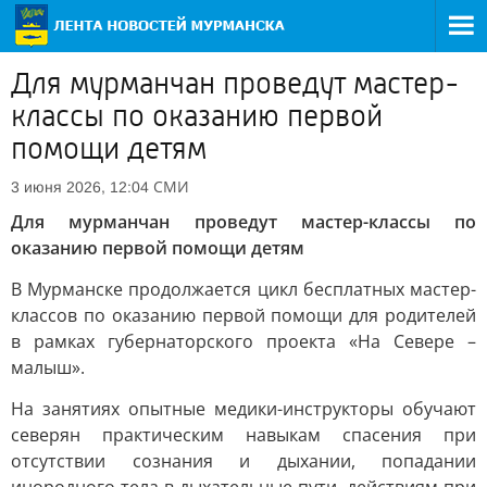
Для мурманчан проведут мастер-
классы по оказанию первой
помощи детям
СМИ
3 июня 2026, 12:04
Для мурманчан проведут мастер-классы по
оказанию первой помощи детям
В Мурманске продолжается цикл бесплатных мастер-
классов по оказанию первой помощи для родителей
в рамках губернаторского проекта «На Севере –
малыш».
На занятиях опытные медики-инструкторы обучают
северян практическим навыкам спасения при
отсутствии сознания и дыхании, попадании