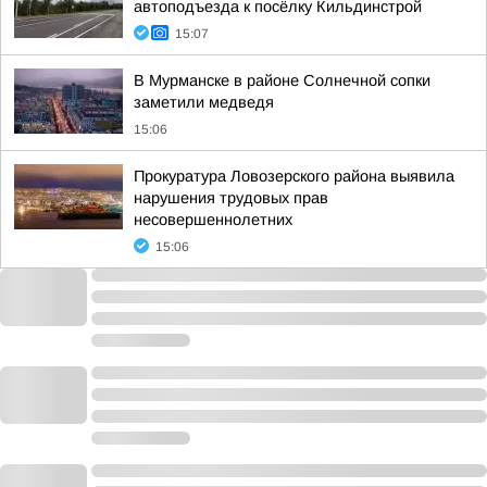
автоподъезда к посёлку Кильдинстрой
15:07
В Мурманске в районе Солнечной сопки
заметили медведя
15:06
Прокуратура Ловозерского района выявила
нарушения трудовых прав
несовершеннолетних
15:06