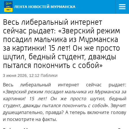
Весь либеральный интернет
сейчас рыдает: «Зверский режим
посадил мальчика из Мурманска
за картинки! 15 лет! Он же просто
шутил, бедный студент, дважды
пытался покончить с собой»
Паблики
3 июня 2026, 12:12
Весь либеральный интернет сейчас рыдает:
«
Зверский режим посадил мальчика из Мурманска за
картинки! 15 лет! Он же просто шутил, бедный
студент, дважды пытался покончить с собой
». Звучит
душещипательно, правда? А теперь включите голову
и посмотрите на факты.