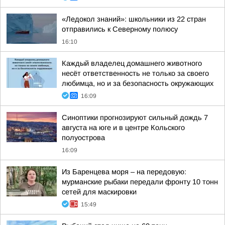
«Ледокол знаний»: школьники из 22 стран
отправились к Северному полюсу
16:10
Каждый владелец домашнего животного
несёт ответственность не только за своего
любимца, но и за безопасность окружающих
16:09
Синоптики прогнозируют сильный дождь 7
августа на юге и в центре Кольского
полуострова
16:09
Из Баренцева моря – на передовую:
мурманские рыбаки передали фронту 10 тонн
сетей для маскировки
15:49