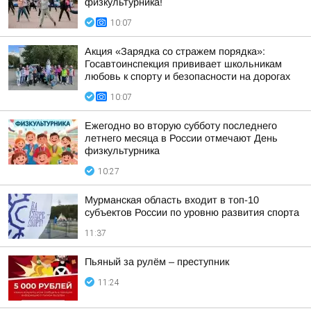
физкультурника!
10:07
Акция «Зарядка со стражем порядка»:
Госавтоинспекция прививает школьникам
любовь к спорту и безопасности на дорогах
10:07
Ежегодно во вторую субботу последнего
летнего месяца в России отмечают День
физкультурника
10:27
Мурманская область входит в топ-10
субъектов России по уровню развития спорта
11:37
Пьяный за рулём – преступник
11:24