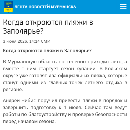
Когда откроются пляжи в
Заполярье?
СМИ
3 июня 2026, 14:14
Когда откроются пляжи в Заполярье?
В Мурманскую область постепенно приходит лето, а
вместе с ним стартует сезон купаний. В Кольском
округе уже готовят два официальных пляжа, которые
станут одними из главных точек летнего отдыха в
регионе.
Андрей Чибис поручил привести пляжи в порядок и
завершить подготовку к 1 июля. Сейчас там ведут
работы по благоустройству и проверке безопасности
перед началом сезона.