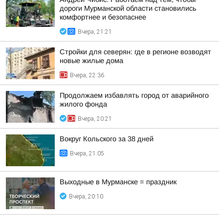
дороги Мурманской области становились
комфортнее и безопаснее
Вчера, 21:21
Стройки для северян: где в регионе возводят
новые жилые дома
Вчера, 22:36
Продолжаем избавлять город от аварийного
жилого фонда
Вчера, 20:21
Вокруг Кольского за 38 дней
Вчера, 21:05
Выходные в Мурманске = праздник
Вчера, 20:10