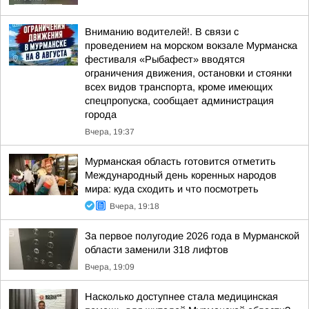
Вниманию водителей!. В связи с
проведением на морском вокзале Мурманска
фестиваля «Рыбафест» вводятся
ограничения движения, остановки и стоянки
всех видов транспорта, кроме имеющих
спецпропуска, сообщает администрация
города
Вчера, 19:37
Мурманская область готовится отметить
Международный день коренных народов
мира: куда сходить и что посмотреть
Вчера, 19:18
За первое полугодие 2026 года в Мурманской
области заменили 318 лифтов
Вчера, 19:09
Насколько доступнее стала медицинская