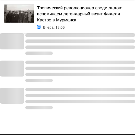
Тропический революционер среди льдов:
вспоминаем легендарный визит Фиделя
Кастро в Мурманск
Вчера, 18:05