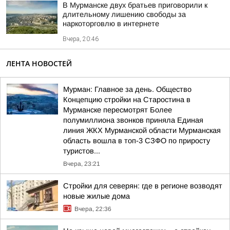
В Мурманске двух братьев приговорили к
длительному лишению свободы за
наркоторговлю в интернете
Вчера, 20:46
ЛЕНТА НОВОСТЕЙ
Мурман: Главное за день. Общество
Концепцию стройки на Старостина в
Мурманске пересмотрят Более
полумиллиона звонков приняла Единая
линия ЖКХ Мурманской области Мурманская
область вошла в топ-3 СЗФО по приросту
туристов...
Вчера, 23:21
Стройки для северян: где в регионе возводят
новые жилые дома
Вчера, 22:36