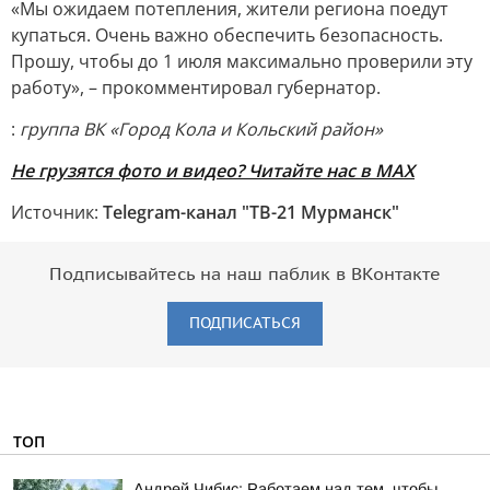
«Мы ожидаем потепления, жители региона поедут
купаться. Очень важно обеспечить безопасность.
Прошу, чтобы до 1 июля максимально проверили эту
работу», – прокомментировал губернатор.
:
группа ВК «Город Кола и Кольский район»
Не грузятся фото и видео? Читайте нас в MAX
Источник:
Telegram-канал "ТВ-21 Мурманск"
Подписывайтесь на наш паблик в ВКонтакте
ПОДПИСАТЬСЯ
ТОП
Андрей Чибис: Работаем над тем, чтобы