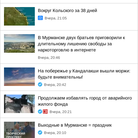
Вокруг Кольского за 38 дней
Вчера, 21:05
В Мурманске двух братьев приговорили к
длительному лишению свободы за
наркоторговлю в интернете
Вчера, 20:46
На побережье у Кандалакши вышли моржи:
будьте внимательны!
Вчера, 20:42
Продолжаем избавлять город от аварийного
жилого фонда
Вчера, 20:21
Выходные в Мурманске = праздник
Вчера, 20:10