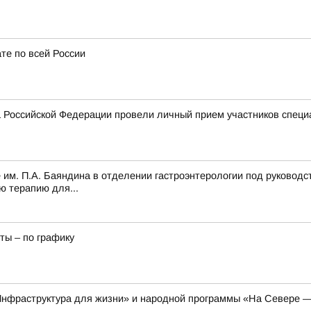
те по всей России
 Российской Федерации провели личный прием участников специ
 им. П.А. Баяндина в отделении гастроэнтерологии под руководс
ю терапию для...
ты – по графику
Инфраструктура для жизни» и народной программы «На Севере —