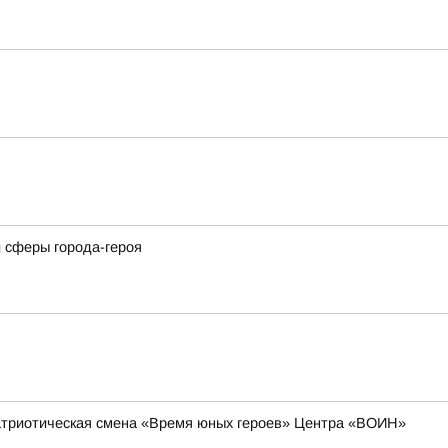
 сферы города-героя
-патриотическая смена «Время юных героев» Центра «ВОИН»