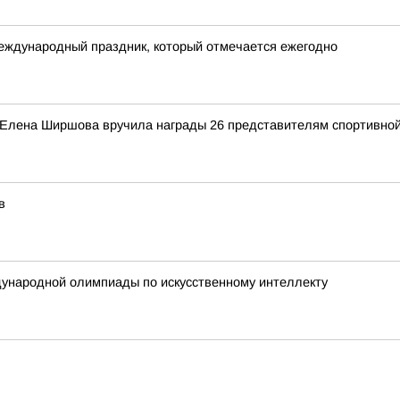
международный праздник, который отмечается ежегодно
 Елена Ширшова вручила награды 26 представителям спортивной
в
ународной олимпиады по искусственному интеллекту