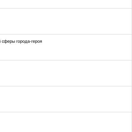
 сферы города-героя