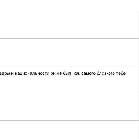
еры и национальности он не был, как самого близкого тебе