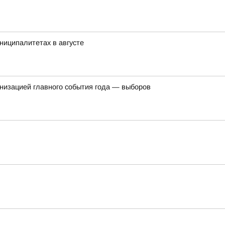
ниципалитетах в августе
ганизацией главного события года — выборов