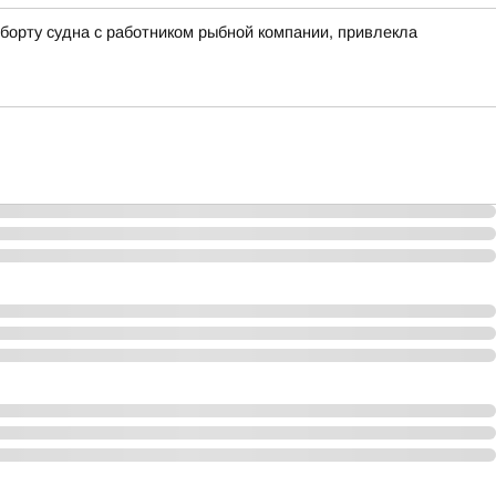
борту судна с работником рыбной компании, привлекла