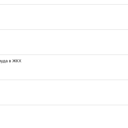
руда в ЖКХ