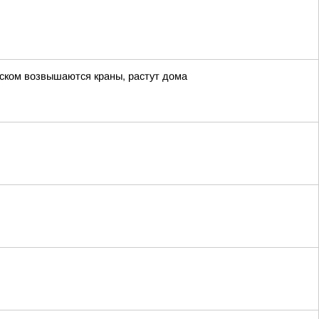
нском возвышаются краны, растут дома