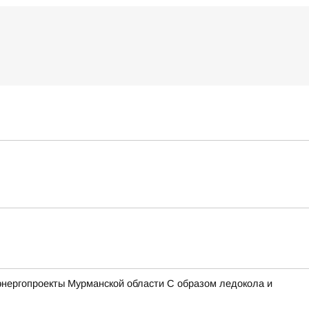
энергопроекты Мурманской области С образом ледокола и