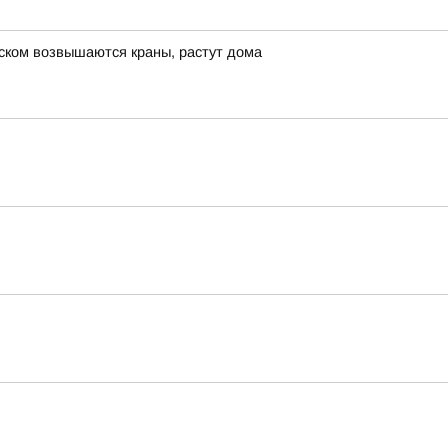
нском возвышаются краны, растут дома