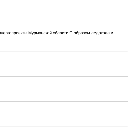
энергопроекты Мурманской области С образом ледокола и