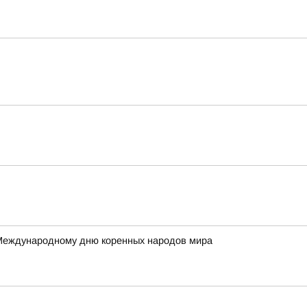
 Международному дню коренных народов мира