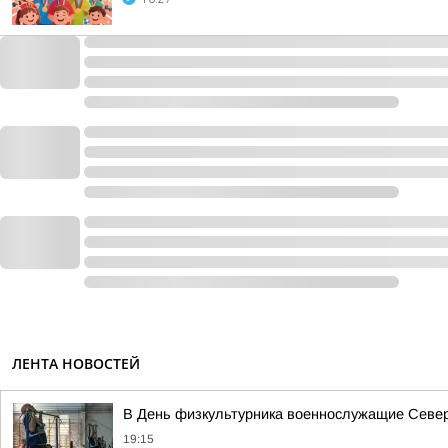
ЛЕНТА НОВОСТЕЙ
В День физкультурника военнослужащие Северн
19:15