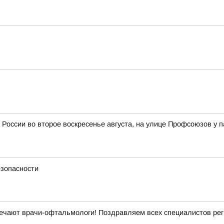
 России во второе воскресенье августа, на улице Профсоюзов у 
езопасности
ечают врачи-офтальмологи! Поздравляем всех специалистов рег