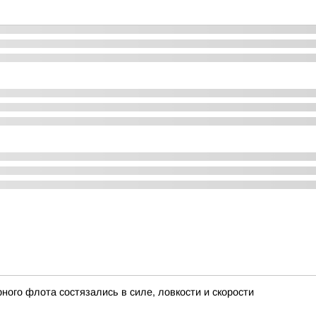
ого флота состязались в силе, ловкости и скорости