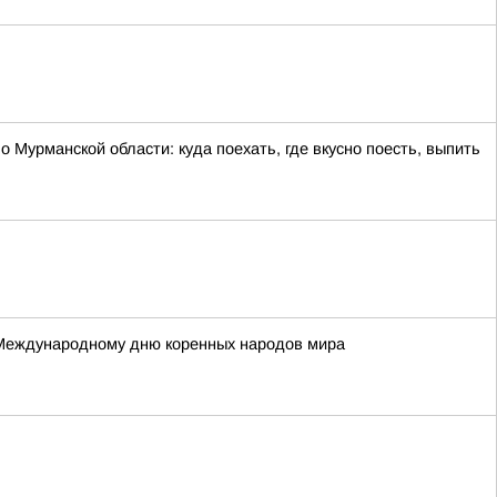
 Мурманской области: куда поехать, где вкусно поесть, выпить
 Международному дню коренных народов мира