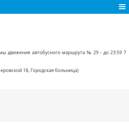
ы движения автобусного маршрута № 29 - до 23:59 7
Перовской 18, Городская больница)