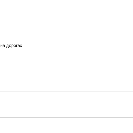
 на дорогах