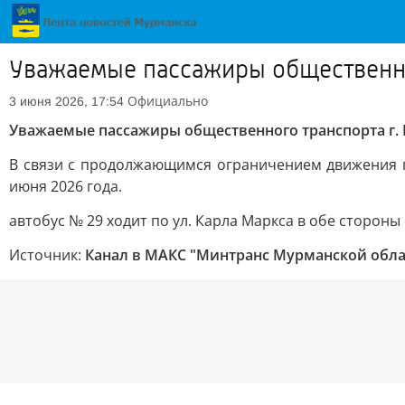
Уважаемые пассажиры общественно
Официально
3 июня 2026, 17:54
Уважаемые пассажиры общественного транспорта г.
В связи с продолжающимся ограничением движения п
июня 2026 года.
автобус № 29 ходит по ул. Карла Маркса в обе стороны
Источник:
Канал в МАКС "Минтранс Мурманской обла