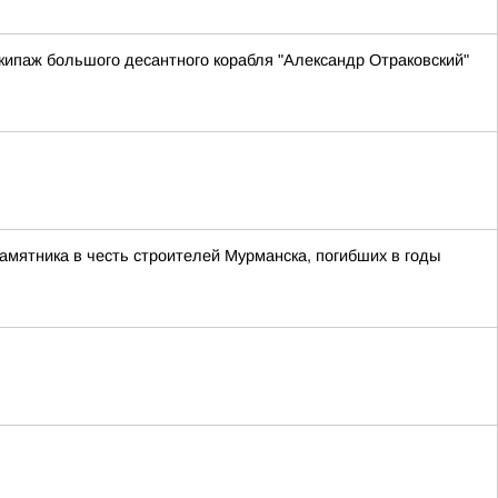
ипаж большого десантного корабля "Александр Отраковский"
памятника в честь строителей Мурманска, погибших в годы