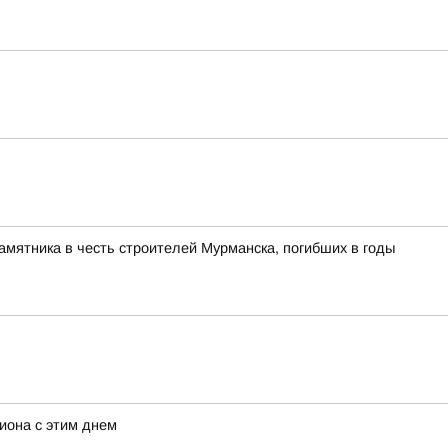
памятника в честь строителей Мурманска, погибших в годы
иона с этим днем