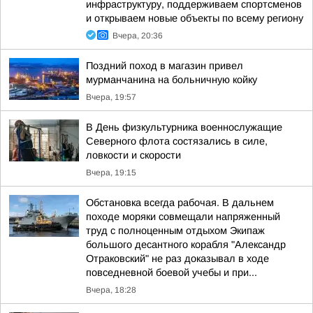
инфраструктуру, поддерживаем спортсменов
и открываем новые объекты по всему региону
Вчера, 20:36
Поздний поход в магазин привел
мурманчанина на больничную койку
Вчера, 19:57
В День физкультурника военнослужащие
Северного флота состязались в силе,
ловкости и скорости
Вчера, 19:15
Обстановка всегда рабочая. В дальнем
походе моряки совмещали напряженный
труд с полноценным отдыхом Экипаж
большого десантного корабля "Александр
Отраковский" не раз доказывал в ходе
повседневной боевой учебы и при...
Вчера, 18:28