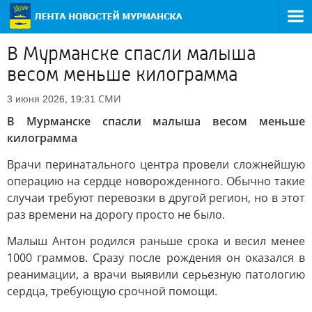
В Мурманске спасли малыша
весом меньше килограмма
СМИ
3 июня 2026, 19:31
В Мурманске спасли малыша весом меньше
килограмма
Врачи перинатального центра провели сложнейшую
операцию на сердце новорожденного. Обычно такие
случаи требуют перевозки в другой регион, но в этот
раз времени на дорогу просто не было.
Малыш Антон родился раньше срока и весил менее
1000 граммов. Сразу после рождения он оказался в
реанимации, а врачи выявили серьезную патологию
сердца, требующую срочной помощи.