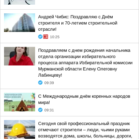
Андрей Чибис: Поздравляю с Днём
строителя и 70-летием строительной
отрасли!
10:25
Поздравляем с днем рождения начальника
отдела организации избирательного
процесса аппарата Избирательной комиссии
Мурманской области Елену Олеговну
Лабинцеву!
09:39
С Международным днём коренных народов
мира!
09:31
Сегодня свой профессиональный праздник
отмечают строители – люди, чьими руками
возводятся дома, школы, больницы, дороги,