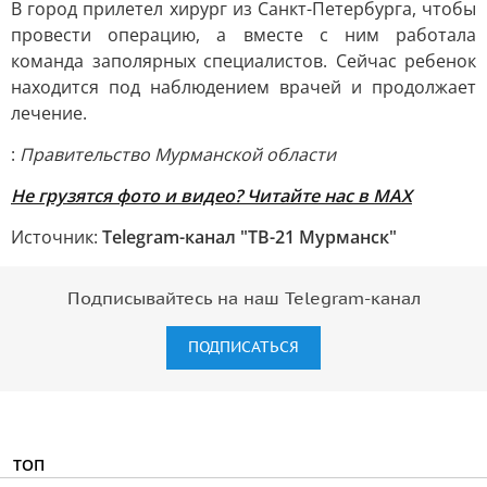
В город прилетел хирург из Санкт-Петербурга, чтобы
провести операцию, а вместе с ним работала
команда заполярных специалистов. Сейчас ребенок
находится под наблюдением врачей и продолжает
лечение.
:
Правительство Мурманской области
Не грузятся фото и видео? Читайте нас в MAX
Источник:
Telegram-канал "ТВ-21 Мурманск"
Подписывайтесь на наш Telegram-канал
ПОДПИСАТЬСЯ
ТОП