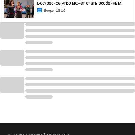
Воскресное утро может стать особенным
Вчера, 18:10