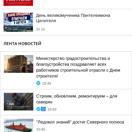
День великомученика Пантелеимона
Целителя
09:04
ЛЕНТА НОВОСТЕЙ
Министерство градостроительства и
благоустройства поздравляет всех
работников строительной отрасли с Днем
строителя!
10:45
Строим, обновляем, ремонтируем – для
северян
10:40
"Ледокол знаний" достиг Северного полюса
10:40