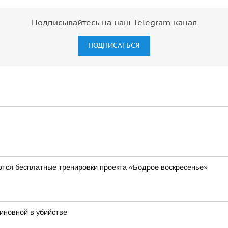
Подписывайтесь на наш Telegram-канал
ПОДПИСАТЬСЯ
ются бесплатные тренировки проекта «Бодрое воскресенье»
иновной в убийстве