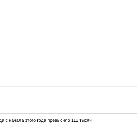
а с начала этого года превысило 112 тысяч