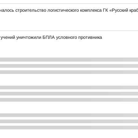
чалось строительство логистического комплекса ГК «Русский кра
учений уничтожили БПЛА условного противника