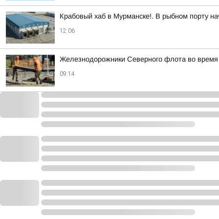
Крабовый хаб в Мурманске!. В рыбном порту на
12:06
Железнодорожники Северного флота во время 
09:14