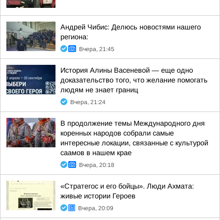
Андрей Чибис: Делюсь новостями нашего
региона:
Вчера, 21:45
История Алины Васеневой — еще одно
доказательство того, что желание помогать
людям не знает границ
Вчера, 21:24
В продолжение темы Международного дня
коренных народов собрали самые
интересные локации, связанные с культурой
саамов в нашем крае
Вчера, 20:18
«Стратегос и его бойцы». Люди Ахмата:
живые истории Героев
Вчера, 20:09