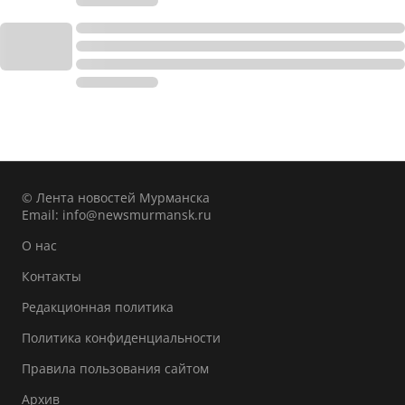
© Лента новостей Мурманска
Email:
info@newsmurmansk.ru
О нас
Контакты
Редакционная политика
Политика конфиденциальности
Правила пользования сайтом
Архив