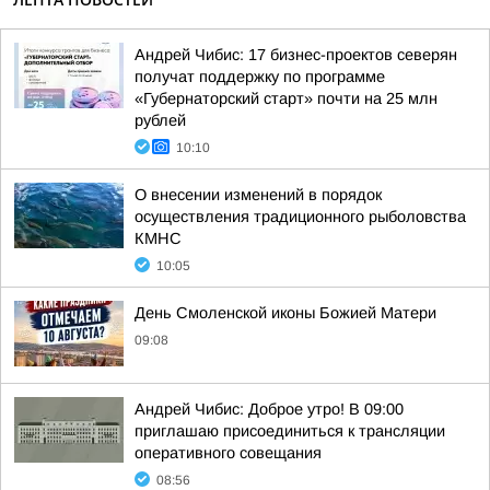
Андрей Чибис: 17 бизнес-проектов северян
получат поддержку по программе
«Губернаторский старт» почти на 25 млн
рублей
10:10
О внесении изменений в порядок
осуществления традиционного рыболовства
КМНС
10:05
День Смоленской иконы Божией Матери
09:08
Андрей Чибис: Доброе утро! В 09:00
приглашаю присоединиться к трансляции
оперативного совещания
08:56