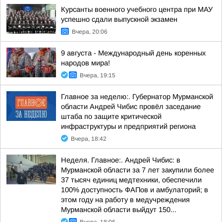
Курсанты военного учебного центра при МАУ
успешно сдали выпускной экзамен
Вчера, 20:06
9 августа - Международный день коренных
народов мира!
Вчера, 19:15
Главное за неделю:. Губернатор Мурманской
области Андрей Чибис провёл заседание
штаба по защите критической
инфраструктуры и предприятий региона
Вчера, 18:42
Неделя. Главное:. Андрей Чибис: в
Мурманской области за 7 лет закупили более
37 тысяч единиц медтехники, обеспечили
100% доступность ФАПов и амбулаторий; в
этом году на работу в медучреждения
Мурманской области выйдут 150...