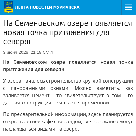
На Семеновском озере появляется
новая точка притяжения для
северян
СМИ
3 июня 2026, 21:18
На Семеновском озере появляется новая точка
притяжения для северян
У озера началось строительство круглой конструкции
с панорамными окнами. Можно заметить, как
заливается цемент, что свидетельствует о том, что
данная конструкция не является временной.
По предварительной информации, здесь планируется
открыть летнее кафе с верандой, где горожане смогут
наслаждаться видами на озеро.