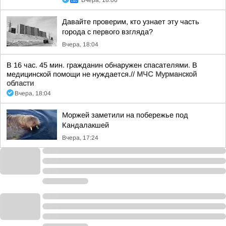
Вчера, 18:06
Давайте проверим, кто узнает эту часть
города с первого взгляда?
Вчера, 18:04
В 16 час. 45 мин. гражданин обнаружен спасателями. В
медицинской помощи не нуждается.//
МЧС Мурманской
области
Вчера, 18:04
Моржей заметили на побережье под
Кандалакшей
Вчера, 17:24