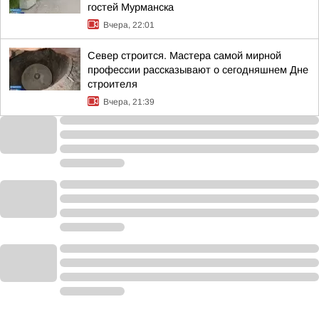
гостей Мурманска
Вчера, 22:01
Север строится. Мастера самой мирной
профессии рассказывают о сегодняшнем Дне
строителя
Вчера, 21:39