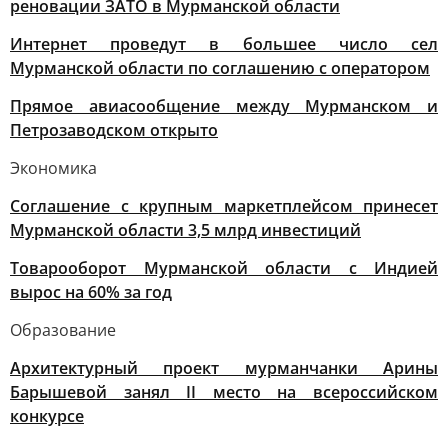
реновации ЗАТО в Мурманской области
Интернет проведут в большее число сел
Мурманской области по соглашению с оператором
Прямое авиасообщение между Мурманском и
Петрозаводском открыто
Экономика
Соглашение с крупным маркетплейсом принесет
Мурманской области 3,5 млрд инвестиций
Товарооборот Мурманской области с Индией
вырос на 60% за год
Образование
Архитектурный проект мурманчанки Арины
Барышевой занял II место на всероссийском
конкурсе