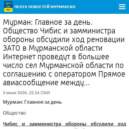
Мурман: Главное за день.
Общество Чибис и замминистра
обороны обсудили ход реновации
ЗАТО в Мурманской области
Интернет проведут в большее
число сел Мурманской области по
соглашению с оператором Прямое
авиасообщение между...
СМИ
3 июня 2026, 22:24
Мурман: Главное за день
Общество
Чибис и замминистра обороны обсудили ход