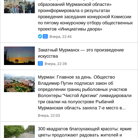
образований Мурманской области»
проинформировала о результатах
проведения заседания конкурсной Комиссии
по пятому конкурсному отбору общественных
проектов «Инициативы двора»
Вчера, 22:45
Закатный Мурманск — это произведение
искусства
Вчера, 22:39
Мурман: Главное за день. Общество
Владимир Путин подписал закон об
определении границ рыболовных участков
Волонтеры "Чистой Арктики" ликвидировали
три свалки на полуострове Рыбачий
Мурманская область заняла 7-е место в...
Вчера, 22:03
300 квадратов благоухающей красоты: яркие
цветы продолжают радовать жителей и