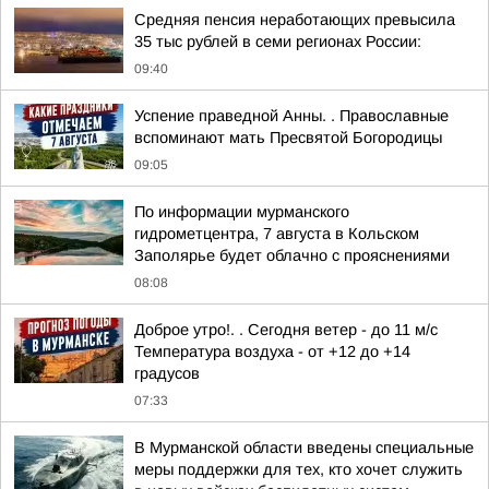
Средняя пенсия неработающих превысила
35 тыс рублей в семи регионах России:
09:40
Успение праведной Анны. . Православные
вспоминают мать Пресвятой Богородицы
09:05
По информации мурманского
гидрометцентра, 7 августа в Кольском
Заполярье будет облачно с прояснениями
08:08
Доброе утро!. . Сегодня ветер - до 11 м/с
Температура воздуха - от +12 до +14
градусов
07:33
В Мурманской области введены специальные
меры поддержки для тех, кто хочет служить