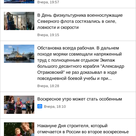
Вчера, 19:57
В День физкультурника военнослужащие
Северного флота состязались в силе,
ловкости и скорости
Вчера, 19:15
Обстановка всегда рабочая. В дальнем
походе моряки совмещали напряженный
труд с полноценным отдыхом Экипаж
большого десантного корабля "Александр
Отраковский" не раз доказывал в ходе
повседневной боевой учебы и при...
Вчера, 18:28
Воскресное утро может стать особенным
Вчера, 18:10
Накануне Дня строителя, который
отмечается в России во второе воскресенье