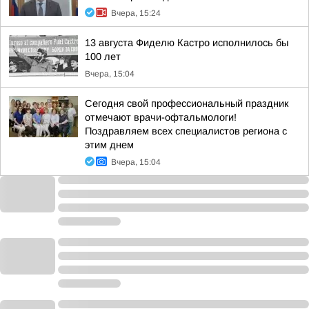
Вчера, 15:24
13 августа Фиделю Кастро исполнилось бы
100 лет
Вчера, 15:04
Сегодня свой профессиональный праздник
отмечают врачи-офтальмологи!
Поздравляем всех специалистов региона с
этим днем
Вчера, 15:04