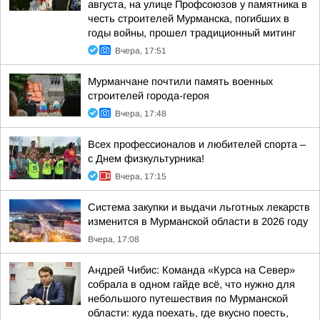
августа, на улице Профсоюзов у памятника в
честь строителей Мурманска, погибших в
годы войны, прошел традиционный митинг
Вчера, 17:51
Мурманчане почтили память военных
строителей города-героя
Вчера, 17:48
Всех профессионалов и любителей спорта –
с Днем физкультурника!
Вчера, 17:15
Система закупки и выдачи льготных лекарств
изменится в Мурманской области в 2026 году
Вчера, 17:08
Андрей Чибис: Команда «Курса на Север»
собрала в одном гайде всё, что нужно для
небольшого путешествия по Мурманской
области: куда поехать, где вкусно поесть,