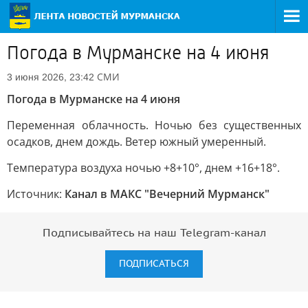
Погода в Мурманске на 4 июня
СМИ
3 июня 2026, 23:42
Погода в Мурманске на 4 июня
Переменная облачность. Ночью без существенных
осадков, днем дождь. Ветер южный умеренный.
Температура воздуха ночью +8+10°, днем +16+18°.
Источник:
Канал в МАКС "Вечерний Мурманск"
Подписывайтесь на наш Telegram-канал
ПОДПИСАТЬСЯ