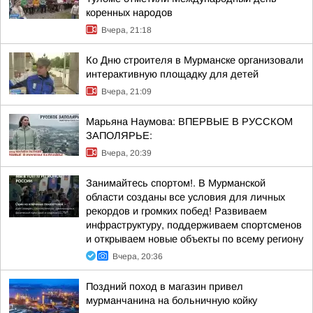
коренных народов
Вчера, 21:18
Ко Дню строителя в Мурманске организовали
интерактивную площадку для детей
Вчера, 21:09
Марьяна Наумова: ВПЕРВЫЕ В РУССКОМ
ЗАПОЛЯРЬЕ:
Вчера, 20:39
Занимайтесь спортом!. В Мурманской
области созданы все условия для личных
рекордов и громких побед! Развиваем
инфраструктуру, поддерживаем спортсменов
и открываем новые объекты по всему региону
Вчера, 20:36
Поздний поход в магазин привел
мурманчанина на больничную койку