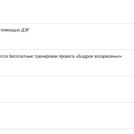
 с помощью ДЭГ
ются бесплатные тренировки проекта «Бодрое воскресенье»