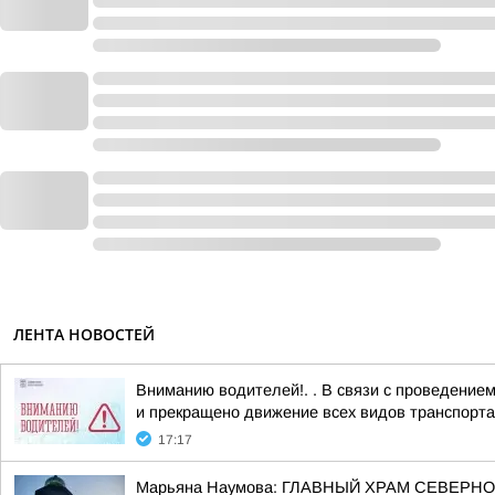
ЛЕНТА НОВОСТЕЙ
Вниманию водителей!. . В связи с проведение
и прекращено движение всех видов транспорта,
17:17
Марьяна Наумова: ГЛАВНЫЙ ХРАМ СЕВЕРНО