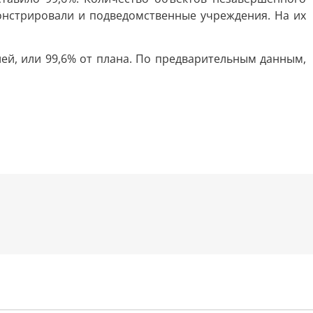
монстрировали и подведомственные учреждения. На их
ей, или 99,6% от плана. По предварительным данным,