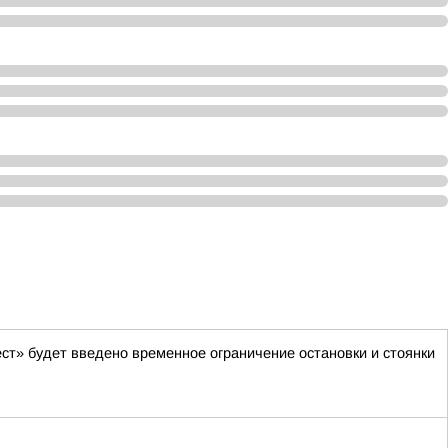
ст» будет введено временное ограничение остановки и стоянки