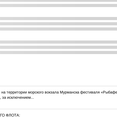
м на территории морского вокзала Мурманска фестиваля «Рыбафе
 за исключением...
ГО ФЛОТА: