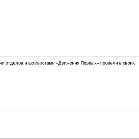
ии отделов и активистами «Движения Первых» провели в своих