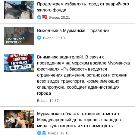
Продолжаем избавлять город от аварийного
жилого фонда
Вчера, 20:21
Выходные в Мурманске = праздник
Вчера, 20:10
Вниманию водителей!. В связи с
проведением на морском вокзале Мурманска
фестиваля «Рыбафест» вводятся
ограничения движения, остановки и стоянки
всех видов транспорта, кроме имеющих
спецпропуска, сообщает администрация
города
Вчера, 19:37
Мурманская область готовится отметить
Международный день коренных народов
мира: куда сходить и что посмотреть
Вчера, 19:18