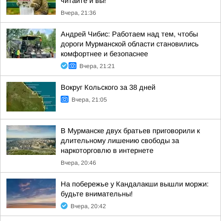
читайте и вы!
Вчера, 21:36
Андрей Чибис: Работаем над тем, чтобы
дороги Мурманской области становились
комфортнее и безопаснее
Вчера, 21:21
Вокруг Кольского за 38 дней
Вчера, 21:05
В Мурманске двух братьев приговорили к
длительному лишению свободы за
наркоторговлю в интернете
Вчера, 20:46
На побережье у Кандалакши вышли моржи:
будьте внимательны!
Вчера, 20:42