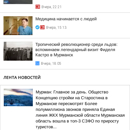
Вчера, 22:21
Медицина начинается с людей
Вчера, 15:13
Тропический революционер среди льдов:
вспоминаем легендарный визит Фиделя
Кастро в Мурманск
Вчера, 18:05
ЛЕНТА НОВОСТЕЙ
Мурман: Главное за день. Общество
Концепцию стройки на Старостина в
Мурманске пересмотрят Более
полумиллиона звонков приняла Единая
линия ЖКХ Мурманской области Мурманская
область вошла в топ-3 СЗФО по приросту
туристов...