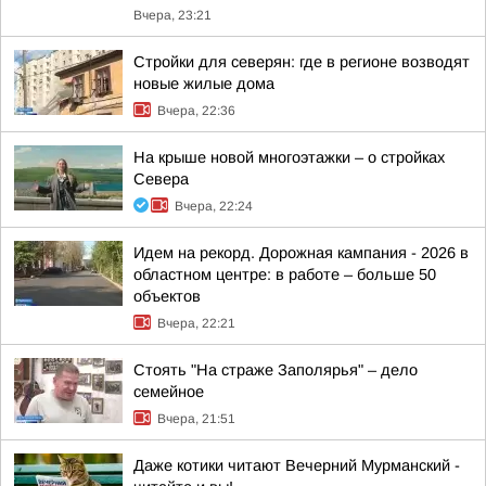
Вчера, 23:21
Стройки для северян: где в регионе возводят
новые жилые дома
Вчера, 22:36
На крыше новой многоэтажки – о стройках
Севера
Вчера, 22:24
Идем на рекорд. Дорожная кампания - 2026 в
областном центре: в работе – больше 50
объектов
Вчера, 22:21
Стоять "На страже Заполярья" – дело
семейное
Вчера, 21:51
Даже котики читают Вечерний Мурманский -