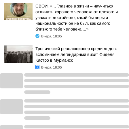
СВОИ. «…Главное в жизни – научиться
отличать хорошего человека от плохого и
уважать достойного, какой бы веры и
национальности он не был, как самого
близкого тебе человека!...»
Вчера, 18:05
Тропический революционер среди льдов:
вспоминаем легендарный визит Фиделя
Кастро в Мурманск
Вчера, 18:05