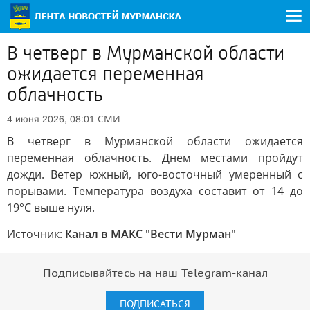
В четверг в Мурманской области
ожидается переменная
облачность
СМИ
4 июня 2026, 08:01
В четверг в Мурманской области ожидается
переменная облачность. Днем местами пройдут
дожди. Ветер южный, юго-восточный умеренный с
порывами. Температура воздуха составит от 14 до
19°C выше нуля.
Источник:
Канал в МАКС "Вести Мурман"
Подписывайтесь на наш Telegram-канал
ПОДПИСАТЬСЯ