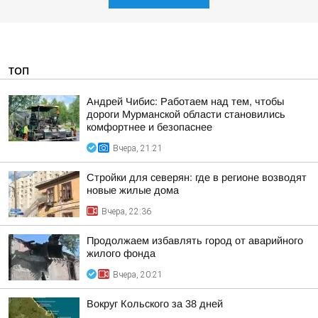
ТОП
Андрей Чибис: Работаем над тем, чтобы
дороги Мурманской области становились
комфортнее и безопаснее
Вчера, 21:21
Стройки для северян: где в регионе возводят
новые жилые дома
Вчера, 22:36
Продолжаем избавлять город от аварийного
жилого фонда
Вчера, 20:21
Вокруг Кольского за 38 дней