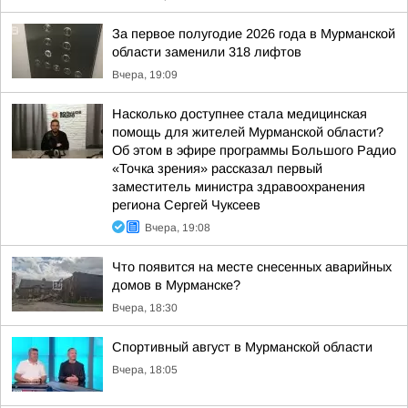
За первое полугодие 2026 года в Мурманской
области заменили 318 лифтов
Вчера, 19:09
Насколько доступнее стала медицинская
помощь для жителей Мурманской области?
Об этом в эфире программы Большого Радио
«Точка зрения» рассказал первый
заместитель министра здравоохранения
региона Сергей Чуксеев
Вчера, 19:08
Что появится на месте снесенных аварийных
домов в Мурманске?
Вчера, 18:30
Спортивный август в Мурманской области
Вчера, 18:05