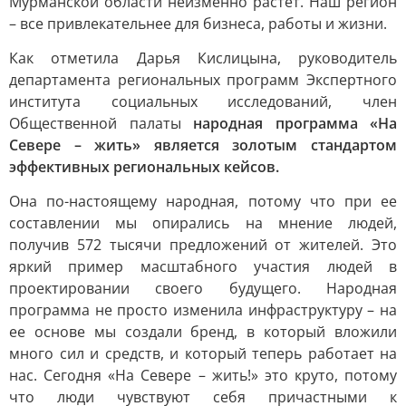
Мурманской области неизменно растет. Наш регион
– все привлекательнее для бизнеса, работы и жизни.
Как отметила Дарья Кислицына, руководитель
департамента региональных программ Экспертного
института социальных исследований, член
Общественной палаты
народная программа «На
Севере – жить» является золотым стандартом
эффективных региональных кейсов.
Она по-настоящему народная, потому что при ее
составлении мы опирались на мнение людей,
получив 572 тысячи предложений от жителей. Это
яркий пример масштабного участия людей в
проектировании своего будущего. Народная
программа не просто изменила инфраструктуру – на
ее основе мы создали бренд, в который вложили
много сил и средств, и который теперь работает на
нас. Сегодня «На Севере – жить!» это круто, потому
что люди чувствуют себя причастными к