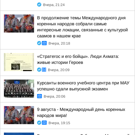
Вчера, 21:24
В продолжение темы Международного дня
коренных народов собрали самые
интересные локации, связанные с культурой
саамов в нашем крае
Вчера, 20:18
«Стратегос и его бойцы». Люди Ахмата:
живые истории Героев
Вчера, 20:09
Курсанты военного учебного центра при МАУ
успешно сдали выпускной экзамен
Вчера, 20:06
9 августа - Международный день коренных
народов мира!
Вчера, 19:15