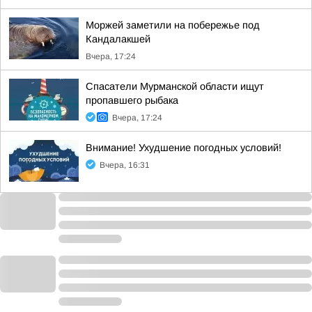
Моржей заметили на побережье под
Кандалакшей
Вчера, 17:24
Спасатели Мурманской области ищут
пропавшего рыбака
Вчера, 17:24
Внимание! Ухудшение погодных условий!
Вчера, 16:31