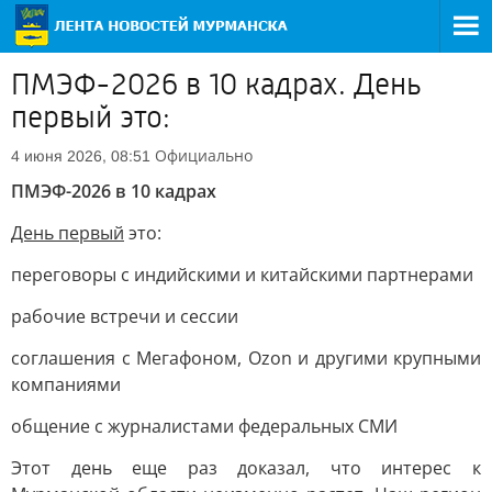
ПМЭФ-2026 в 10 кадрах. День
первый это:
Официально
4 июня 2026, 08:51
ПМЭФ-2026 в 10 кадрах
День первый
это:
переговоры с индийскими и китайскими партнерами
рабочие встречи и сессии
соглашения с Мегафоном, Ozon и другими крупными
компаниями
общение с журналистами федеральных СМИ
Этот день еще раз доказал, что интерес к