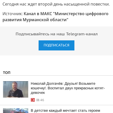
Сегодня нас ждет второй день насыщенной повестки.
Источник:
Канал в МАКС "Министерство цифрового
развития Мурманской области"
Подписывайтесь на наш Telegram-канал
ПОДПИСАТЬСЯ
ТОП
Николай Долгачёв: Друзья! Возьмите
кошечку!. Воспитал двух прекрасных котят-
девочек
08:46
В детстве каждый мечтает стать героем