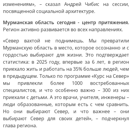
изменениям», – сказал Андрей Чибис на сессии,
посвященной социальной архитектуре.
Мурманская область сегодня - центр притяжения.
Регион активно развивается во всех направлениях.
«Север вахтой не поднимешь. Мы превратили
Мурманскую область в место, которое осознанно и с
гордостью выбирают для жизни. Это подтверждает
статистика: в 2025 году, впервые за 6 лет, в регион
приехало жить и работать на 35% больше людей, чем
в предыдущем. Только по программе «Курс на Север»
мы привлекли более 1000 востребованных
специалистов, и что особенно важно – 300 из них
приехали с детьми. А это врачи, учителя, инженеры –
люди образованные, которым есть с чем сравнить.
Но они выбирают Север, и что важнее – они
выбирают Север для своих детей», – подчеркнул
глава региона.