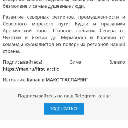
безмолвие и самые душевные люди.
Развитие северных регионов, промышленности и
Северного морского пути. Будни и праздники
Арктической зоны. Главные события Севера от
Чукотки и Якутии до Мурманска и Карелии от
команды журналистов из полярных регионов нашей
страны.
Подписывайтесь! Зима близко
https://max.ru/first_arctic
Источник:
Канал в МАКС "ГАСПАРЯН"
Подписывайтесь на наш Telegram-канал
ПОДПИСАТЬСЯ