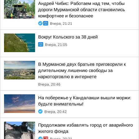
Андрей Чибис: Работаем над тем, чтобы
дороги Мурманской области становились
комфортнее и безопаснее
Вчера, 21:21
Вокруг Кольского за 38 дней
Вчера, 21:05
В Мурманске двух братьев приговорили к
длительному лишению свободы за
наркоторговлю в интернете
Вчера, 20:46
На побережье у Кандалакши вышли моржи:
будьте внимательны!
Вчера, 20:42
Продолжаем избавлять город от аварийного
жилого фонда