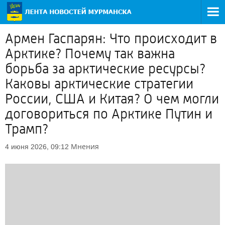
Армен Гаспарян: Что происходит в
Арктике? Почему так важна
борьба за арктические ресурсы?
Каковы арктические стратегии
России, США и Китая? О чем могли
договориться по Арктике Путин и
Трамп?
Мнения
4 июня 2026, 09:12