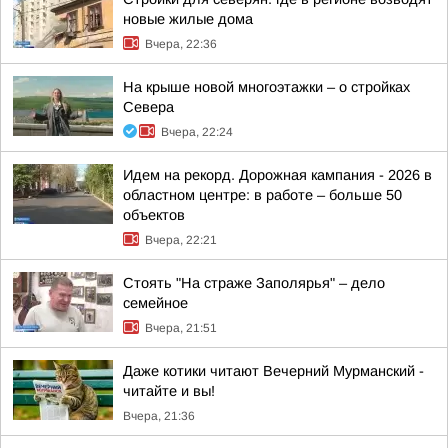
новые жилые дома
Вчера, 22:36
На крыше новой многоэтажки – о стройках
Севера
Вчера, 22:24
Идем на рекорд. Дорожная кампания - 2026 в
областном центре: в работе – больше 50
объектов
Вчера, 22:21
Стоять "На страже Заполярья" – дело
семейное
Вчера, 21:51
Даже котики читают Вечерний Мурманский -
читайте и вы!
Вчера, 21:36