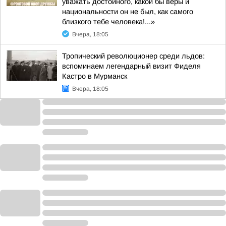
уважать достойного, какой бы веры и
национальности он не был, как самого
близкого тебе человека!...»
Вчера, 18:05
Тропический революционер среди льдов:
вспоминаем легендарный визит Фиделя
Кастро в Мурманск
Вчера, 18:05