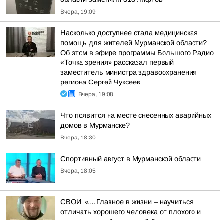
Вчера, 19:09
Насколько доступнее стала медицинская
помощь для жителей Мурманской области?
Об этом в эфире программы Большого Радио
«Точка зрения» рассказал первый
заместитель министра здравоохранения
региона Сергей Чуксеев
Вчера, 19:08
Что появится на месте снесенных аварийных
домов в Мурманске?
Вчера, 18:30
Спортивный август в Мурманской области
Вчера, 18:05
СВОИ. «…Главное в жизни – научиться
отличать хорошего человека от плохого и