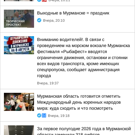
Вчера, 20:21
Выходные в Мурманске = праздник
Вчера, 20:10
Вниманию водителей!. В связи с
проведением на морском вокзале Мурманска
фестиваля «Рыбафест» вводятся
ограничения движения, остановки и стоянки
всех видов транспорта, кроме имеющих
спецпропуска, сообщает администрация
города
Вчера, 19:37
Мурманская область готовится отметить
Международный день коренных народов
мира: куда сходить и что посмотреть
Вчера, 19:18
За первое полугодие 2026 года в Мурманской
области заменили 318 лифтов