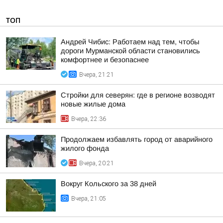
ТОП
Андрей Чибис: Работаем над тем, чтобы
дороги Мурманской области становились
комфортнее и безопаснее
Вчера, 21:21
Стройки для северян: где в регионе возводят
новые жилые дома
Вчера, 22:36
Продолжаем избавлять город от аварийного
жилого фонда
Вчера, 20:21
Вокруг Кольского за 38 дней
Вчера, 21:05