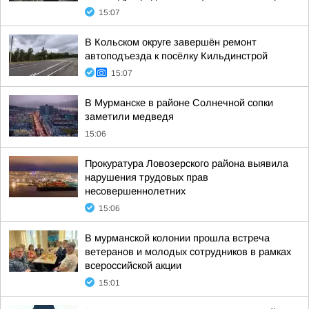
15:07
В Кольском округе завершён ремонт
автоподъезда к посёлку Кильдинстрой
15:07
В Мурманске в районе Солнечной сопки
заметили медведя
15:06
Прокуратура Ловозерского района выявила
нарушения трудовых прав
несовершеннолетних
15:06
В мурманской колонии прошла встреча
ветеранов и молодых сотрудников в рамках
всероссийской акции
15:01