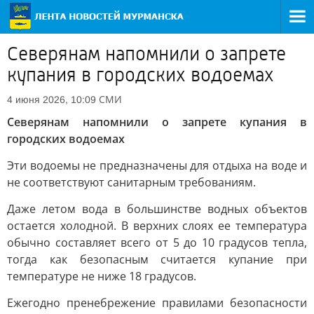
Северянам напомнили о запрете
купания в городских водоемах
СМИ
4 июня 2026, 10:09
Северянам напомнили о запрете купания в
городских водоемах
Эти водоемы не предназначены для отдыха на воде и
не соответствуют санитарным требованиям.
Даже летом вода в большинстве водных объектов
остается холодной. В верхних слоях ее температура
обычно составляет всего от 5 до 10 градусов тепла,
тогда как безопасным считается купание при
температуре не ниже 18 градусов.
Ежегодно пренебрежение правилами безопасности