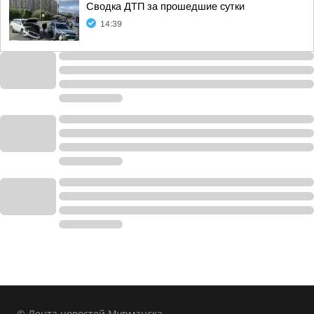
Сводка ДТП за прошедшие сутки
14:39
© Лента новостей Мурманска