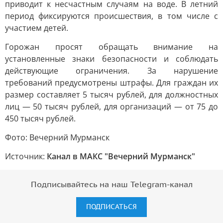
приводит к несчастным случаям на воде. В летний
период фиксируются происшествия, в том числе с
участием детей.
Горожан просят обращать внимание на
установленные знаки безопасности и соблюдать
действующие ограничения. За нарушение
требований предусмотрены штрафы. Для граждан их
размер составляет 5 тысяч рублей, для должностных
лиц — 50 тысяч рублей, для организаций — от 75 до
450 тысяч рублей.
Фото: Вечерний Мурманск
Источник:
Канал в МАКС "Вечерний Мурманск"
Подписывайтесь на наш Telegram-канал
ПОДПИСАТЬСЯ