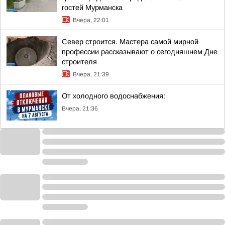
гостей Мурманска
Вчера, 22:01
Север строится. Мастера самой мирной
профессии рассказывают о сегодняшнем Дне
строителя
Вчера, 21:39
От холодного водоснабжения:
Вчера, 21:36