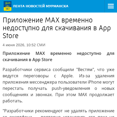
Приложение MAX временно
недоступно для скачивания в App
Store
СМИ
4 июня 2026, 10:52
Приложение MAX временно недоступно для
скачивания в App Store
Разработчики сервиса сообщили "Вестям", что уже
ведутся переговоры с Apple. Из-за удаления
приложения мессенджера пользователи iPhone могут
перестать получать push-уведомления о новых
сообщениях и звонках. При этом MAX продолжает
работать.
"Разработчики рекомендуют не удалять приложение