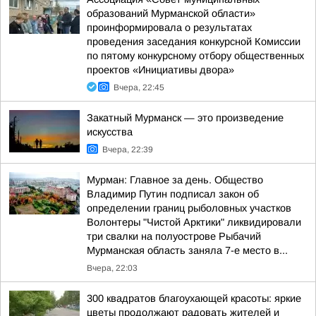
образований Мурманской области»
проинформировала о результатах
проведения заседания конкурсной Комиссии
по пятому конкурсному отбору общественных
проектов «Инициативы двора»
Вчера, 22:45
Закатный Мурманск — это произведение
искусства
Вчера, 22:39
Мурман: Главное за день. Общество
Владимир Путин подписал закон об
определении границ рыболовных участков
Волонтеры "Чистой Арктики" ликвидировали
три свалки на полуострове Рыбачий
Мурманская область заняла 7-е место в...
Вчера, 22:03
300 квадратов благоухающей красоты: яркие
цветы продолжают радовать жителей и