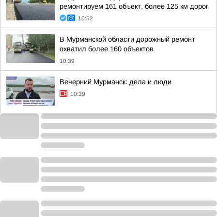
ремонтируем 161 объект, более 125 км дорог
10:52
В Мурманской области дорожный ремонт
охватил более 160 объектов
10:39
Вечерний Мурманск: дела и люди
10:39