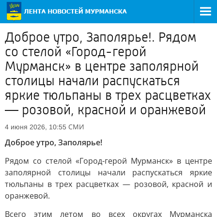
Доброе утро, Заполярье!. Рядом
со стелой «Город-герой
Мурманск» в центре заполярной
столицы начали распускаться
яркие тюльпаны в трех расцветках
— розовой, красной и оранжевой
СМИ
4 июня 2026, 10:55
Доброе утро, Заполярье!
Рядом со стелой «Город-герой Мурманск» в центре
заполярной столицы начали распускаться яркие
тюльпаны в трех расцветках — розовой, красной и
оранжевой.
Всего этим летом во всех округах Мурманска