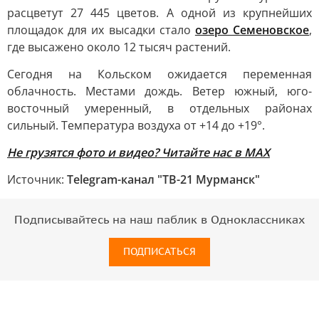
расцветут 27 445 цветов. А одной из крупнейших
площадок для их высадки стало
озеро Семеновское
,
где высажено около 12 тысяч растений.
Сегодня на Кольском ожидается переменная
облачность. Местами дождь. Ветер южный, юго-
восточный умеренный, в отдельных районах
сильный. Температура воздуха от +14 до +19°.
Не грузятся фото и видео? Читайте нас в MAX
Источник:
Telegram-канал "ТВ-21 Мурманск"
Подписывайтесь на наш паблик в Одноклассниках
ПОДПИСАТЬСЯ