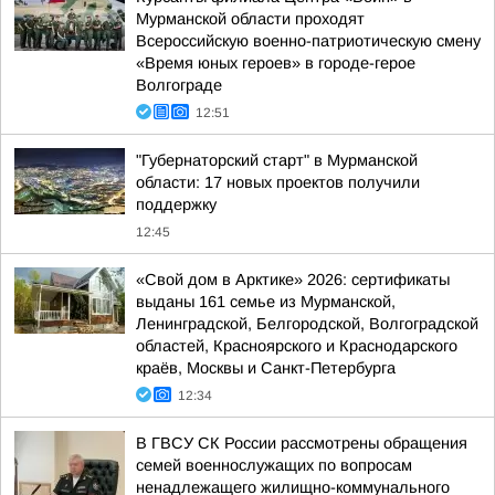
Мурманской области проходят
Всероссийскую военно-патриотическую смену
«Время юных героев» в городе-герое
Волгограде
12:51
"Губернаторский старт" в Мурманской
области: 17 новых проектов получили
поддержку
12:45
«Свой дом в Арктике» 2026: сертификаты
выданы 161 семье из Мурманской,
Ленинградской, Белгородской, Волгоградской
областей, Красноярского и Краснодарского
краёв, Москвы и Санкт-Петербурга
12:34
В ГВСУ СК России рассмотрены обращения
семей военнослужащих по вопросам
ненадлежащего жилищно-коммунального