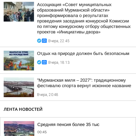
Ассоциация «Совет муниципальных
образований Мурманской области»
проинформировала о результатах
проведения заседания конкурсной Комиссии
по пятому конкурсному отбору общественных
проектов «Инициативы двора»
Вчера, 22:45
Отдых на природе должен быть безопасным
Вчера, 18:13
"Мурманская миля – 2027": традиционному
фестивалю спорта вернут исконное название
Вчера, 20:48
ЛЕНТА НОВОСТЕЙ
Средняя пенсия более 35 тыс
00:45