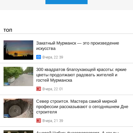
ТОП
Закатный Мурманск — это произведение
искусства
Вчера, 22:39
300 квадратов благоухающей красоты: яркие
цветы продолжают радовать жителей и
гостей Мурманска
Вчера, 22:01
Север строится. Мастера самой мирной
профессии рассказывают о сегодняшнем Дне
строителя
Вчера, 21:39