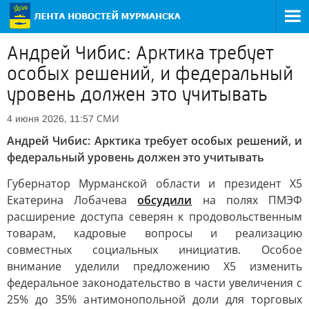
Андрей Чибис: Арктика требует
особых решений, и федеральный
уровень должен это учитывать
СМИ
4 июня 2026, 11:57
Андрей Чибис: Арктика требует особых решений, и
федеральный уровень должен это учитывать
Губернатор Мурманской области и президент X5
Екатерина Лобачева
обсудили
на полях ПМЭФ
расширение доступа северян к продовольственным
товарам, кадровые вопросы и реализацию
совместных социальных инициатив. Особое
внимание уделили предложению X5 изменить
федеральное законодательство в части увеличения с
25% до 35% антимонопольной доли для торговых