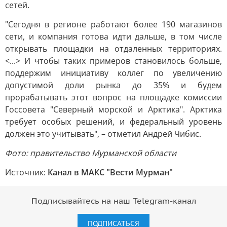
сетей.
"Сегодня в регионе работают более 190 магазинов
сети, и компания готова идти дальше, в том числе
открывать площадки на отдаленных территориях.
<...> И чтобы таких примеров становилось больше,
поддержим инициативу коллег по увеличению
допустимой доли рынка до 35% и будем
прорабатывать этот вопрос на площадке комиссии
Госсовета "Северный морской и Арктика". Арктика
требует особых решений, и федеральный уровень
должен это учитывать", – отметил Андрей Чибис.
Фото: правительство Мурманской области
Источник:
Канал в МАКС "Вести Мурман"
Подписывайтесь на наш Telegram-канал
ПОДПИСАТЬСЯ