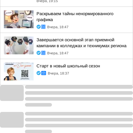
Вчера, 19:15
Раскрываем тайны ненормированного
графика
Вчера, 18:47
Завершается основной этап приемной
кампании в колледжах и техникумах региона
Вчера, 18:47
Старт в новый школьный сезон
Вчера, 18:37