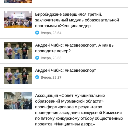
Биробиджане завершился третий,
заключительный модуль образовательной
программы «Женщиналидер
Вчера, 23:54
Андрей Чибис: #насевереспорт. А как вы
проводите вечер?
Вчера, 23:33
Андрей Чибис: #насевереспорт
Вчера, 23:27
Ассоциация «Совет муниципальных
образований Мурманской области»
проинформировала о результатах
проведения заседания конкурсной Комиссии
по пятому конкурсному отбору общественных
проектов «Инициативы двора»