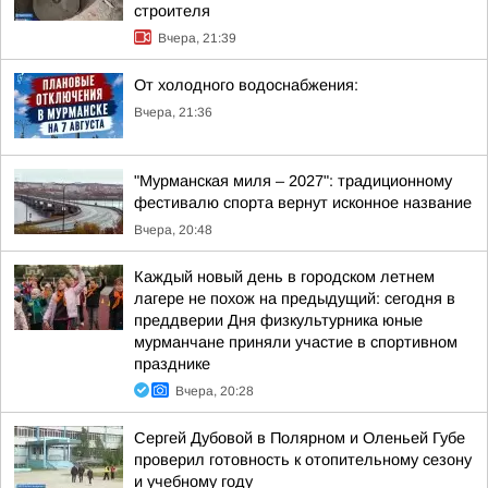
строителя
Вчера, 21:39
От холодного водоснабжения:
Вчера, 21:36
"Мурманская миля – 2027": традиционному
фестивалю спорта вернут исконное название
Вчера, 20:48
Каждый новый день в городском летнем
лагере не похож на предыдущий: сегодня в
преддверии Дня физкультурника юные
мурманчане приняли участие в спортивном
празднике
Вчера, 20:28
Сергей Дубовой в Полярном и Оленьей Губе
проверил готовность к отопительному сезону
и учебному году