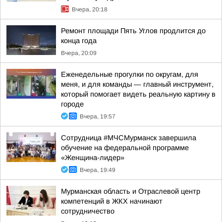
Вчера, 20:18
Ремонт площади Пять Углов продлится до
конца года
Вчера, 20:09
Еженедельные прогулки по округам, для
меня, и для команды — главный инструмент,
который помогает видеть реальную картину в
городе
Вчера, 19:57
Сотрудница #МЧСМурманск завершила
обучение на федеральной программе
«Женщина-лидер»
Вчера, 19:49
Мурманская область и Отраслевой центр
компетенций в ЖКХ начинают
сотрудничество