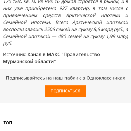
170 тыс. кв. м, из них 16 домов строятся в рынок, и в
них уже приобретено 927 квартир, в том числе с
привлечением средств Арктической ипотеки и
Семейной ипотеки. Всего Арктической ипотекой
воспользовались 2506 семей на сумму 8,6 млрд руб., а
Семейной ипотекой — 480 семей на сумму 1,99 млрд
руб.
Источник:
Канал в МАКС "Правительство
Мурманской области"
Подписывайтесь на наш паблик в Одноклассниках
ПОДПИСАТЬСЯ
ТОП