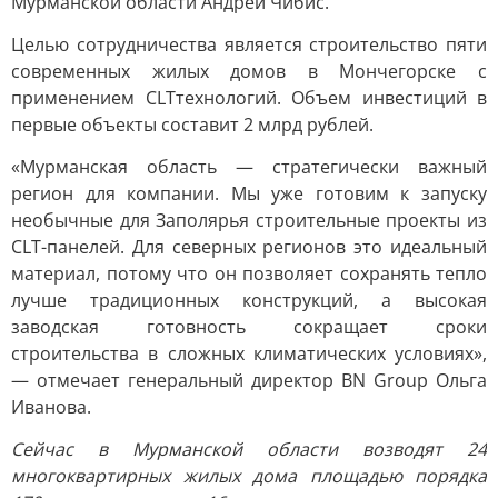
Мурманской области Андрей Чибис.
Целью сотрудничества является строительство пяти
современных жилых домов в Мончегорске с
применением CLTтехнологий. Объем инвестиций в
первые объекты составит 2 млрд рублей.
«Мурманская область — стратегически важный
регион для компании. Мы уже готовим к запуску
необычные для Заполярья строительные проекты из
CLT-панелей. Для северных регионов это идеальный
материал, потому что он позволяет сохранять тепло
лучше традиционных конструкций, а высокая
заводская готовность сокращает сроки
строительства в сложных климатических условиях»,
— отмечает генеральный директор BN Group Ольга
Иванова.
Сейчас в Мурманской области возводят 24
многоквартирных жилых дома площадью порядка