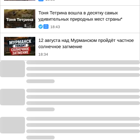
Тоня Тетрина вошла в десятку самых
удивительных природных мест страны*
18:43
12 августа над Мурманском пройдёт частное
солнечное затмение
18:34