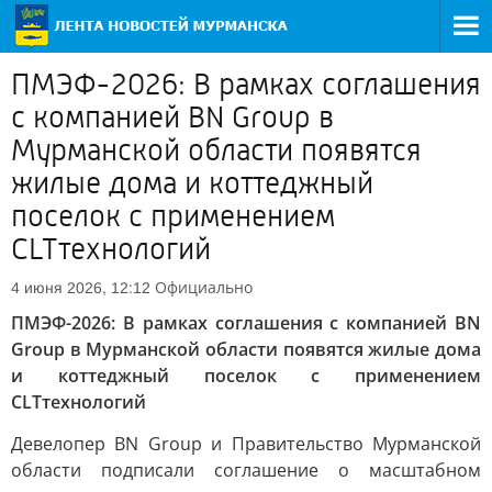
ПМЭФ-2026: В рамках соглашения
с компанией BN Group в
Мурманской области появятся
жилые дома и коттеджный
поселок с применением
CLTтехнологий
Официально
4 июня 2026, 12:12
ПМЭФ-2026: В рамках соглашения с компанией BN
Group в Мурманской области появятся жилые дома
и коттеджный поселок с применением
CLTтехнологий
Девелопер BN Group и Правительство Мурманской
области подписали соглашение о масштабном