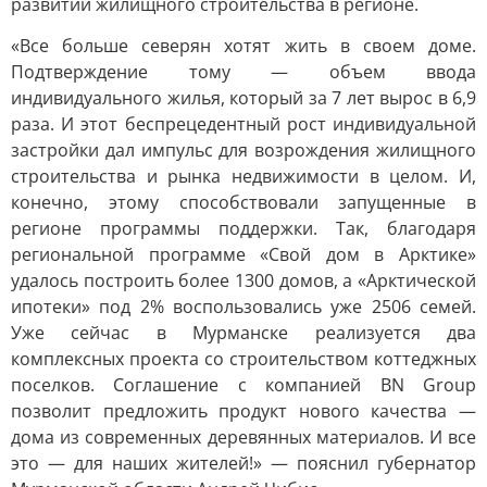
развитии жилищного строительства в регионе.
«Все больше северян хотят жить в своем доме.
Подтверждение тому — объем ввода
индивидуального жилья, который за 7 лет вырос в 6,9
раза. И этот беспрецедентный рост индивидуальной
застройки дал импульс для возрождения жилищного
строительства и рынка недвижимости в целом. И,
конечно, этому способствовали запущенные в
регионе программы поддержки. Так, благодаря
региональной программе «Свой дом в Арктике»
удалось построить более 1300 домов, а «Арктической
ипотеки» под 2% воспользовались уже 2506 семей.
Уже сейчас в Мурманске реализуется два
комплексных проекта со строительством коттеджных
поселков. Соглашение с компанией BN Group
позволит предложить продукт нового качества —
дома из современных деревянных материалов. И все
это — для наших жителей!» — пояснил губернатор