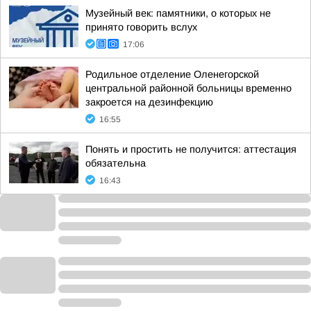
Музейный век: памятники, о которых не
принято говорить вслух
17:06
Родильное отделение Оленегорской
центральной районной больницы временно
закроется на дезинфекцию
16:55
Понять и простить не получится: аттестация
обязательна
16:43