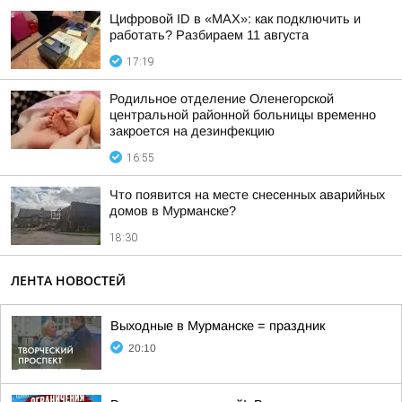
Цифровой ID в «MAX»: как подключить и
работать? Разбираем 11 августа
17:19
Родильное отделение Оленегорской
центральной районной больницы временно
закроется на дезинфекцию
16:55
Что появится на месте снесенных аварийных
домов в Мурманске?
18:30
ЛЕНТА НОВОСТЕЙ
Выходные в Мурманске = праздник
20:10