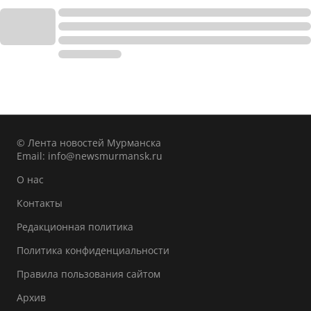
© Лента новостей Мурманска
Email:
info@newsmurmansk.ru
О нас
Контакты
Редакционная политика
Политика конфиденциальности
Правила пользования сайтом
Архив