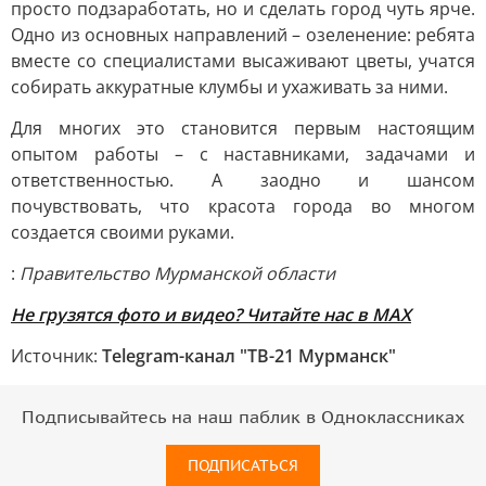
просто подзаработать, но и сделать город чуть ярче.
Одно из основных направлений – озеленение: ребята
вместе со специалистами высаживают цветы, учатся
собирать аккуратные клумбы и ухаживать за ними.
Для многих это становится первым настоящим
опытом работы – с наставниками, задачами и
ответственностью. А заодно и шансом
почувствовать, что красота города во многом
создается своими руками.
:
Правительство Мурманской области
Не грузятся фото и видео? Читайте нас в MAX
Источник:
Telegram-канал "ТВ-21 Мурманск"
Подписывайтесь на наш паблик в Одноклассниках
ПОДПИСАТЬСЯ