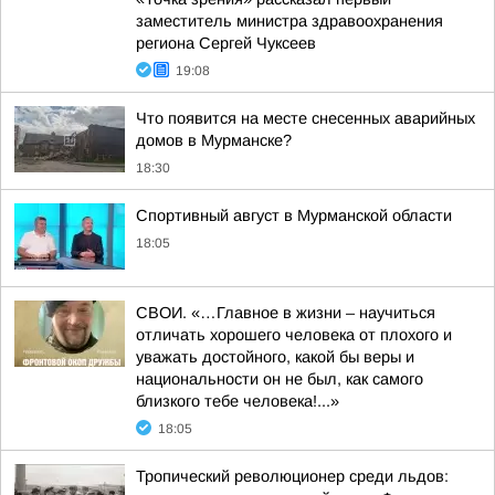
заместитель министра здравоохранения
региона Сергей Чуксеев
19:08
Что появится на месте снесенных аварийных
домов в Мурманске?
18:30
Спортивный август в Мурманской области
18:05
СВОИ. «…Главное в жизни – научиться
отличать хорошего человека от плохого и
уважать достойного, какой бы веры и
национальности он не был, как самого
близкого тебе человека!...»
18:05
Тропический революционер среди льдов: