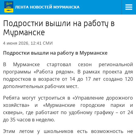
Подростки вышли на работу в
Мурманске
СМИ
4 июня 2026, 12:41
Подростки вышли на работу в Мурманске
В Мурманске стартовал сезон региональной
программы «Работа рядом». В рамках проекта для
подростков в возрасте от 14 до 17 лет создано 120
дополнительных рабочих мест.
Ребята могут устроиться в «Управление дорожного
хозяйства» и «Мурманские городские парки и
скверы», где работают по удобному графику – от 24
до 35 часов в неделю.
Этим летом у школьников есть возможность не