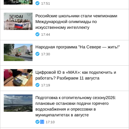
17:51
Российские школьники стали чемпионами
Международной олимпиады по
искусственному интеллекту
17:44
Народная программа "На Севере — жить!"
17:30
Цифровой ID в «MAX»: как подключить и
работать? Разбираем 11 августа
17:19
Подготовка к отопительному сезону2026:
плановые остановки подачи горячего
водоснабжения и опрессовки в
муниципалитетах в августе
17:10