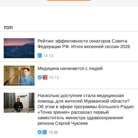
ТОП
Рейтинг эффективности сенаторов Совета
Федерации РФ. Итоги весенней сессии-2026
14:13
Медицина начинается с людей
15:13
Насколько доступнее стала медицинская
помощь для жителей Мурманской области?
Об этом в эфире программы Большого Радио
«Точка зрения» рассказал первый
заместитель министра здравоохранения
региона Сергей Чуксеев
19:08