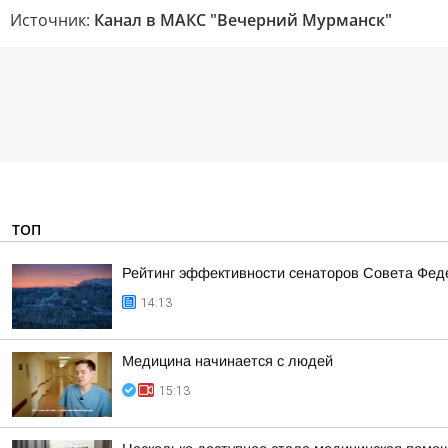
Источник:
Канал в МАКС "Вечерний Мурманск"
ТОП
Рейтинг эффективности сенаторов Совета Феде
14:13
Медицина начинается с людей
15:13