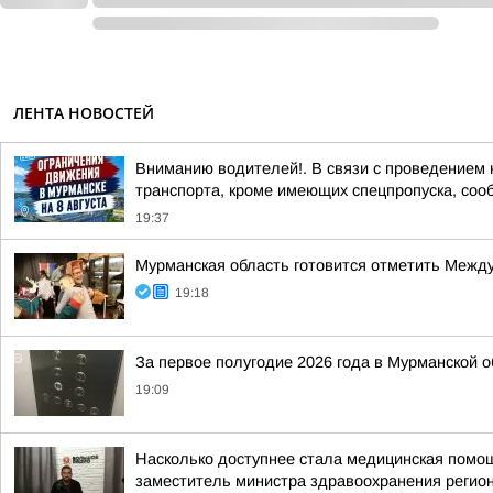
ЛЕНТА НОВОСТЕЙ
Вниманию водителей!. В связи с проведением 
транспорта, кроме имеющих спецпропуска, соо
19:37
Мурманская область готовится отметить Между
19:18
За первое полугодие 2026 года в Мурманской 
19:09
Насколько доступнее стала медицинская помо
заместитель министра здравоохранения регион