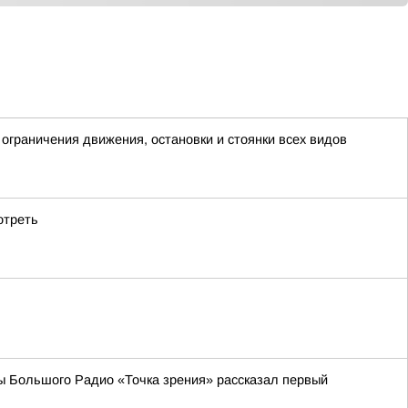
граничения движения, остановки и стоянки всех видов
отреть
ы Большого Радио «Точка зрения» рассказал первый