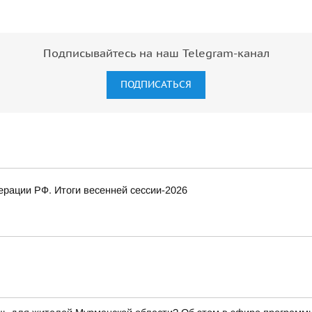
Подписывайтесь на наш Telegram-канал
ПОДПИСАТЬСЯ
рации РФ. Итоги весенней сессии-2026