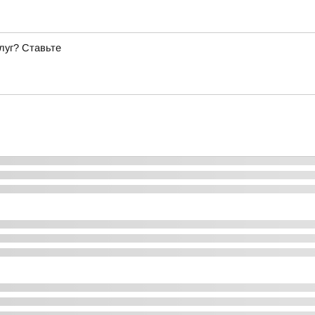
луг? Ставьте