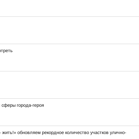
отреть
 сферы города-героя
 жить!» обновляем рекордное количество участков улично-