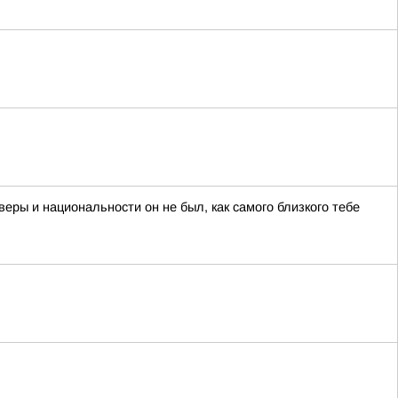
еры и национальности он не был, как самого близкого тебе