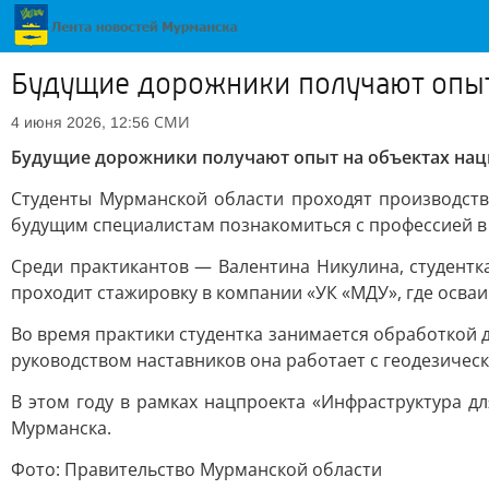
Будущие дорожники получают опыт
СМИ
4 июня 2026, 12:56
Будущие дорожники получают опыт на объектах нац
Студенты Мурманской области проходят производств
будущим специалистам познакомиться с профессией в 
Среди практикантов — Валентина Никулина, студентк
проходит стажировку в компании «УК «МДУ», где осваи
Во время практики студентка занимается обработкой
руководством наставников она работает с геодезичес
В этом году в рамках нацпроекта «Инфраструктура д
Мурманска.
Фото: Правительство Мурманской области