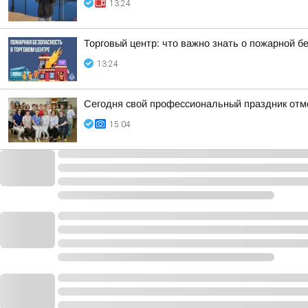
13:24
Торговый центр: что важно знать о пожарной б
13:24
Сегодня свой профессиональный праздник отм
15:04