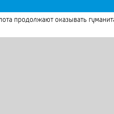
лота продолжают оказывать гумани