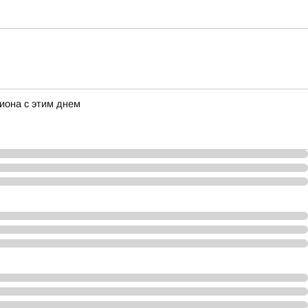
иона с этим днем