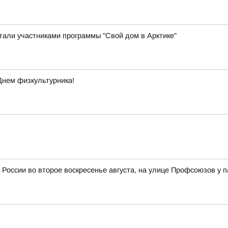
стали участниками программы "Свой дом в Арктике"
Днем физкультурника!
 России во второе воскресенье августа, на улице Профсоюзов у 