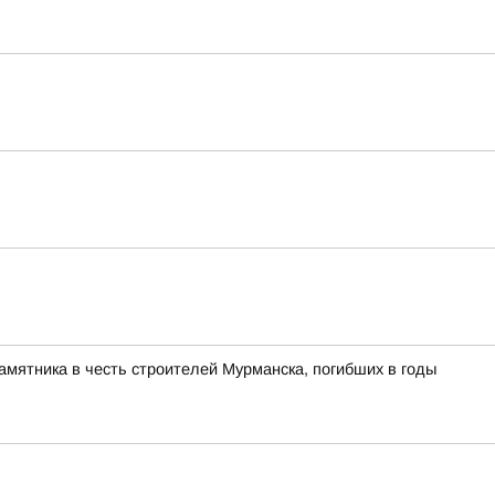
памятника в честь строителей Мурманска, погибших в годы