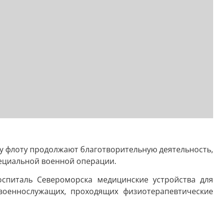
у флоту продолжают благотворительную деятельность,
ециальной военной операции.
спиталь Североморска медицинские устройства для
военнослужащих, проходящих физиотерапевтические