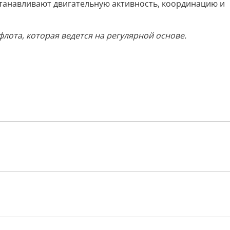
танавливают двигательную активность, координацию и
ота, которая ведется на регулярной основе.