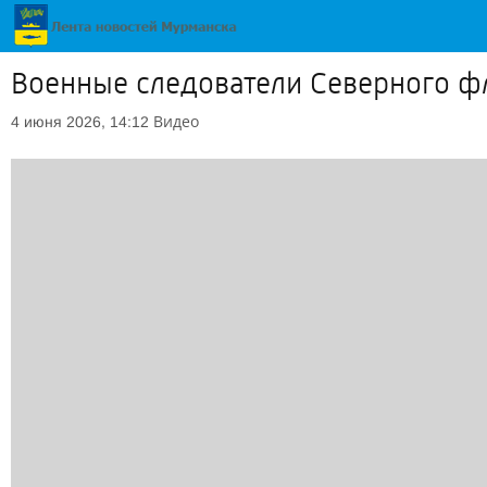
Военные следователи Северного ф
Видео
4 июня 2026, 14:12