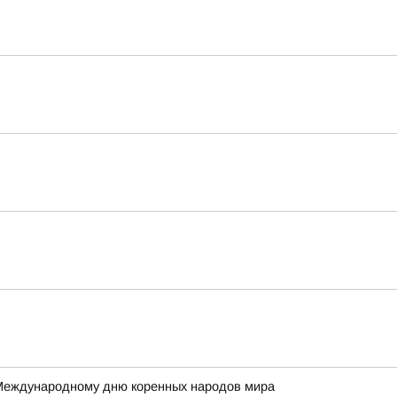
 Международному дню коренных народов мира