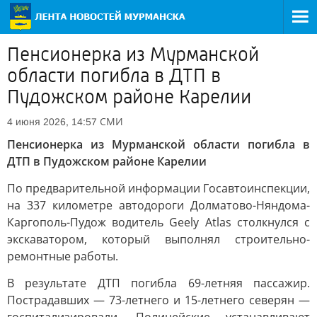
Пенсионерка из Мурманской
области погибла в ДТП в
Пудожском районе Карелии
СМИ
4 июня 2026, 14:57
Пенсионерка из Мурманской области погибла в
ДТП в Пудожском районе Карелии
По предварительной информации Госавтоинспекции,
на 337 километре автодороги Долматово-Няндома-
Каргополь-Пудож водитель Geely Atlas столкнулся с
экскаватором, который выполнял строительно-
ремонтные работы.
В результате ДТП погибла 69-летняя пассажир.
Пострадавших — 73-летнего и 15-летнего северян —