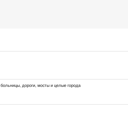
больницы, дороги, мосты и целые города