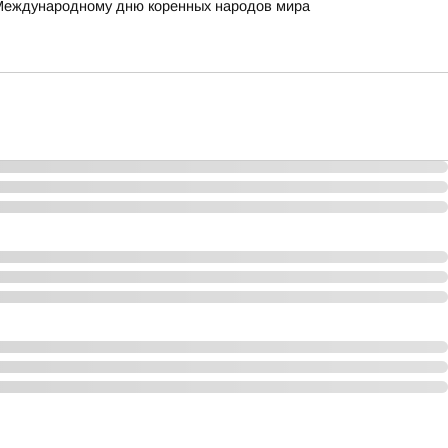
 Международному дню коренных народов мира