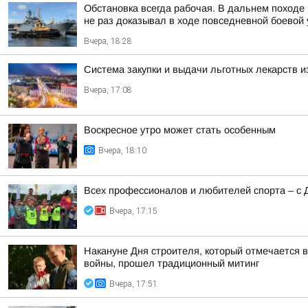
Обстановка всегда рабочая. В дальнем походе
не раз доказывал в ходе повседневной боевой у
Вчера, 18:28
Система закупки и выдачи льготных лекарств и
Вчера, 17:08
Воскресное утро может стать особенным
Вчера, 18:10
Всех профессионалов и любителей спорта – с 
Вчера, 17:15
Накануне Дня строителя, который отмечается в
войны, прошел традиционный митинг
Вчера, 17:51