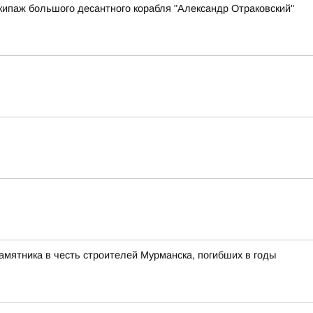
ипаж большого десантного корабля "Александр Отраковский"
памятника в честь строителей Мурманска, погибших в годы