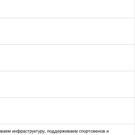
виваем инфраструктуру, поддерживаем спортсменов и