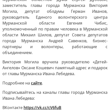
заместитель главы города Мурманска Виктория
Могила, депутат облдумы Герман Иванов,
руководитель Единого волонтерского центра
Мурманской области Евгения Чибис,
уполномоченный по правам человека в Мурманской
области Михаил Шилов, депутат Совета депутатов
города Мурманска Андрей Савенков, бизнес-
партнеры и волонтеры, работающие с
объединением.
Виктория Могила вручила руководителю «Детей-
Ангелов» Оксане Кошевич памятный адрес и подарок
от главы Мурманска Ивана Лебедева.
Подробнее на
сайте
.
Подписывайтесь на каналы главы города Мурманска
Ивана Лебедева:
ВКонтакте
https://vk.cc/cV6fuB