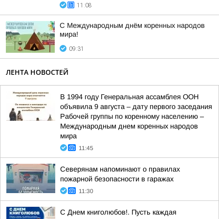
11:08
С Международным днём коренных народов
мира!
09:31
ЛЕНТА НОВОСТЕЙ
В 1994 году Генеральная ассамблея ООН
объявила 9 августа – дату первого заседания
Рабочей группы по коренному населению –
Международным днем коренных народов
мира
11:45
Северянам напоминают о правилах
пожарной безопасности в гаражах
11:30
С Днем книголюбов!. Пусть каждая