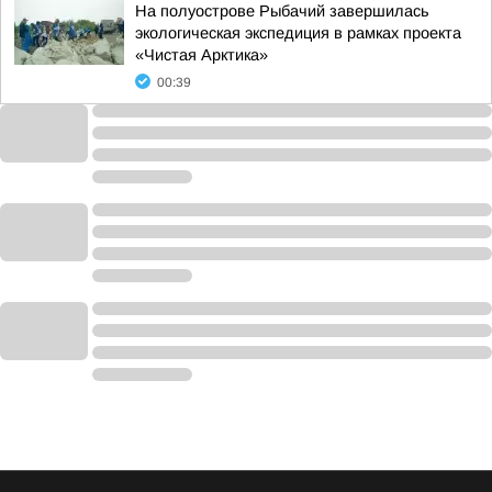
На полуострове Рыбачий завершилась
экологическая экспедиция в рамках проекта
«Чистая Арктика»
00:39