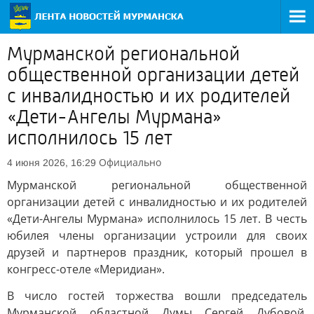
Мурманской региональной
общественной организации детей
с инвалидностью и их родителей
«Дети-Ангелы Мурмана»
исполнилось 15 лет
Официально
4 июня 2026, 16:29
Мурманской региональной общественной
организации детей с инвалидностью и их родителей
«Дети-Ангелы Мурмана» исполнилось 15 лет. В честь
юбилея члены организации устроили для своих
друзей и партнеров праздник, который прошел в
конгресс-отеле «Меридиан».
В число гостей торжества вошли председатель
Мурманской областной Думы Сергей Дубовой,