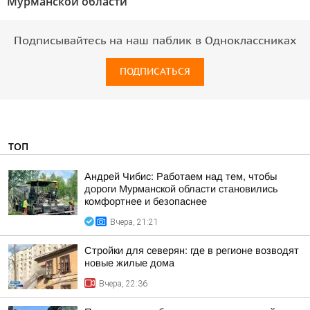
Мурманской области"
Подписывайтесь на наш паблик в Одноклассниках
ПОДПИСАТЬСЯ
ТОП
Андрей Чибис: Работаем над тем, чтобы
дороги Мурманской области становились
комфортнее и безопаснее
Вчера, 21:21
Стройки для северян: где в регионе возводят
новые жилые дома
Вчера, 22:36