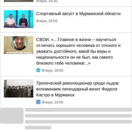
Вчера, 18:30
Спортивный август в Мурманской области
Вчера, 18:05
СВОИ. «…Главное в жизни – научиться
отличать хорошего человека от плохого и
уважать достойного, какой бы веры и
национальности он не был, как самого
близкого тебе человека!...»
Вчера, 18:05
Тропический революционер среди льдов:
вспоминаем легендарный визит Фиделя
Кастро в Мурманск
Вчера, 18:05