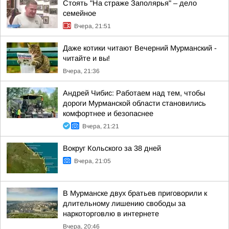
Стоять "На страже Заполярья" – дело
семейное
Вчера, 21:51
Даже котики читают Вечерний Мурманский -
читайте и вы!
Вчера, 21:36
Андрей Чибис: Работаем над тем, чтобы
дороги Мурманской области становились
комфортнее и безопаснее
Вчера, 21:21
Вокруг Кольского за 38 дней
Вчера, 21:05
В Мурманске двух братьев приговорили к
длительному лишению свободы за
наркоторговлю в интернете
Вчера, 20:46