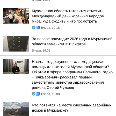
Мурманская область готовится отметить
Международный день коренных народов
мира: куда сходить и что посмотреть
Вчера, 19:18
За первое полугодие 2026 года в Мурманской
области заменили 318 лифтов
Вчера, 19:09
Насколько доступнее стала медицинская
помощь для жителей Мурманской области?
Об этом в эфире программы Большого Радио
«Точка зрения» рассказал первый
заместитель министра здравоохранения
региона Сергей Чуксеев
Вчера, 19:08
Что появится на месте снесенных аварийных
домов в Мурманске?