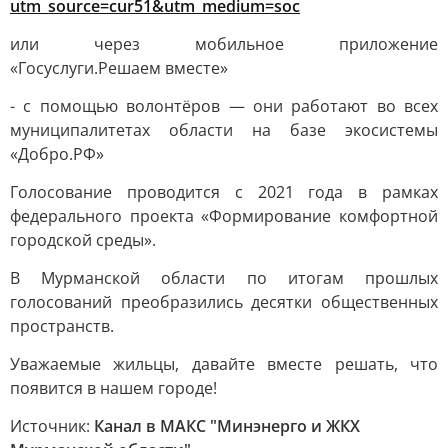
utm_source=cur51&utm_medium=soc
или через мобильное приложение
«Госуслуги.Решаем вместе»
- с помощью волонтёров — они работают во всех
муниципалитетах области на базе экосистемы
«Добро.РФ»
Голосование проводится с 2021 года в рамках
федерального проекта «Формирование комфортной
городской среды».
В Мурманской области по итогам прошлых
голосований преобразились десятки общественных
пространств.
Уважаемые жильцы, давайте вместе решать, что
появится в нашем городе!
Источник:
Канал в МАКС "Минэнерго и ЖКХ