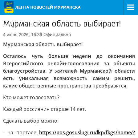
Мурманская область выбирает!
Официально
4 июня 2026, 16:39
Мурманская область выбирает!
Осталось чуть больше недели до окончания
Всероссийского онлайн-голосования за объекты
благоустройства. У жителей Мурманской области
есть уникальная возможность самим решить,
какие общественные пространства преобразятся.
Кто может голосовать?
Каждый россиянин старше 14 лет.
Сделать выбор можно:
- на портале
https://pos.gosuslugi.ru/lkp/fkgs/home/?