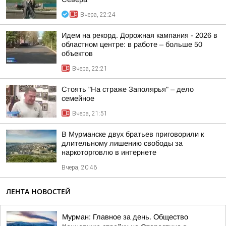
Вчера, 22:24
Идем на рекорд. Дорожная кампания - 2026 в
областном центре: в работе – больше 50
объектов
Вчера, 22:21
Стоять "На страже Заполярья" – дело
семейное
Вчера, 21:51
В Мурманске двух братьев приговорили к
длительному лишению свободы за
наркоторговлю в интернете
Вчера, 20:46
ЛЕНТА НОВОСТЕЙ
Мурман: Главное за день. Общество