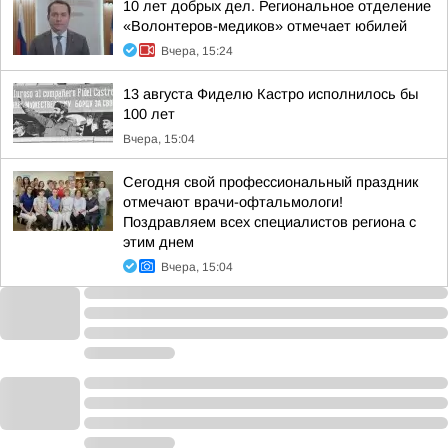
10 лет добрых дел. Региональное отделение
«Волонтеров-медиков» отмечает юбилей
Вчера, 15:24
13 августа Фиделю Кастро исполнилось бы
100 лет
Вчера, 15:04
Сегодня свой профессиональный праздник
отмечают врачи-офтальмологи!
Поздравляем всех специалистов региона с
этим днем
Вчера, 15:04