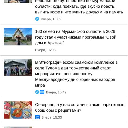
небольшого путешествия по Мурманской
области: куда поехать, где вкусно поесть,
выпить кофе и что купить друзьям на память
Вчера, 16:09
160 семей из Мурманской области в 2026
году стали участниками программы "Свой
дом в Арктике"
Вчера, 16:06
В Этнографическом саамском комплексе в
селе Тулома дан торжественный старт
мероприятию, посвященному
Международному дню коренных народов
мира
Вчера, 15:49
Северяне, а у вас остались такие раритетные
брошюры с рецептами?
Вчера, 15:33