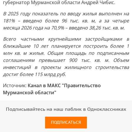
губернатор Мурманской области Андрей Чибис.
В 2025 году показатель по вводу жилья выполнен на
181% – введено более 96 тыс. кв. м, а за четыре
месяца 2026 года на 70,9% – введено 38,26 тыс. кв. м.
Всего частными крупнейшими застройщиками в
ближайшие 10 лет планируется построить более 1
млн кв. м жилья. Общая площадь по подписанным
соглашениям превышает 900 тыс. кв. м. Объем
инвестиций в проекты жилищного строительства
достиг более 115 млрд руб.
Источник:
Канал в МАКС "Правительство
Мурманской области"
Подписывайтесь на наш паблик в Одноклассниках
ПОДПИСАТЬСЯ