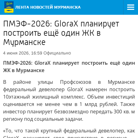
ПМЭФ-2026: GloraX планирует
построить ещё один ЖК в
Мурманске
Официально
4 июня 2026, 16:59
ПМЭФ-2026: GloraX планирует построить ещё один
ЖК в Мурманске
В районе улицы Профсоюзов в Мурманске
федеральный девелопер GloraX намерен построить
10этажный жилищный комплекс. Объем инвестиций
оценивается не менее чем в 1 млрд рублей. Также
инвестор планирует безвозмездно передать 300 кв. м
региону под социальные задачи.
«То, что такой крупный федеральный девелопер, как