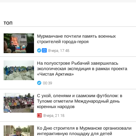
ТОП
Мурманчане почтили память военных
строителей города-героя
Вчера, 17:48
На полуострове Рыбачий завершилась
экологическая экспедиция в рамках проекта
«Чистая Арктика»
00:39
С ухой, оленями и саамским футболом: в
Туломе отметили Международный день
коренных народов
Вчера, 21:18
Ко Дню строителя в Мурманске организовали
интерактивную площадку для детей