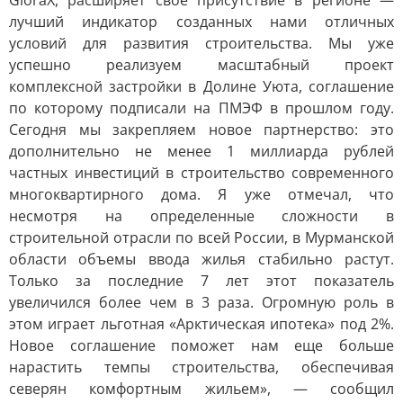
GloraX, расширяет свое присутствие в регионе —
лучший индикатор созданных нами отличных
условий для развития строительства. Мы уже
успешно реализуем масштабный проект
комплексной застройки в Долине Уюта, соглашение
по которому подписали на ПМЭФ в прошлом году.
Сегодня мы закрепляем новое партнерство: это
дополнительно не менее 1 миллиарда рублей
частных инвестиций в строительство современного
многоквартирного дома. Я уже отмечал, что
несмотря на определенные сложности в
строительной отрасли по всей России, в Мурманской
области объемы ввода жилья стабильно растут.
Только за последние 7 лет этот показатель
увеличился более чем в 3 раза. Огромную роль в
этом играет льготная «Арктическая ипотека» под 2%.
Новое соглашение поможет нам еще больше
нарастить темпы строительства, обеспечивая
северян комфортным жильем», — сообщил