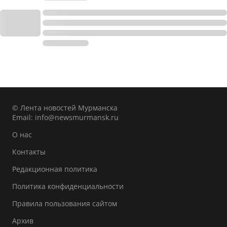
© Лента новостей Мурманска
Email:
info@newsmurmansk.ru
О нас
Контакты
Редакционная политика
Политика конфиденциальности
Правила пользования сайтом
Архив