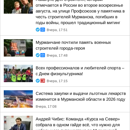
отмечается в России во второе воскресенье
августа, на улице Профсоюзов у памятника в
честь строителей Мурманска, погибших в
годы войны, прошел традиционный митинг
Вчера, 17:51
Мурманчане почтили память военных
строителей города-героя
Вчера, 17:48
Всех профессионалов и любителей спорта –
с Днем физкультурника!
Вчера, 17:15
Система закупки и выдачи льготных лекарств
изменится в Мурманской области в 2026 году
Вчера, 17:08
Андрей Чибис: Команда «Курса на Север»
собрала в одном гайде всё, что нужно для