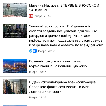
Марьяна Наумова: ВПЕРВЫЕ В РУССКОМ
ЗАПОЛЯРЬЕ:
Вчера, 20:39
Занимайтесь спортом!. В Мурманской
области созданы все условия для личных
рекордов и громких побед! Развиваем
инфраструктуру, поддерживаем спортсменов
и открываем новые объекты по всему региону
Вчера, 20:36
Поздний поход в магазин привел
мурманчанина на больничную койку
Вчера, 19:57
В День физкультурника военнослужащие
Северного флота состязались в силе,
ловкости и скорости
Вчера, 19:15