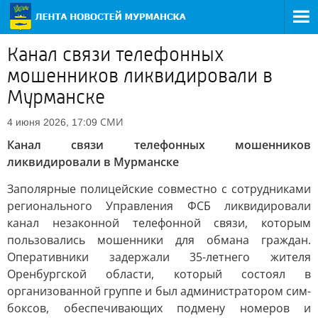
Канал связи телефонных
мошенников ликвидировали в
Мурманске
СМИ
4 июня 2026, 17:09
Канал связи телефонных мошенников
ликвидировали в Мурманске
Заполярные полицейские совместно с сотрудниками
регионального Управления ФСБ ликвидировали
канал незаконной телефонной связи, которым
пользовались мошенники для обмана граждан.
Оперативники задержали 35-летнего жителя
Оренбургской области, который состоял в
организованной группе и был администратором сим-
боксов, обеспечивающих подмену номеров и