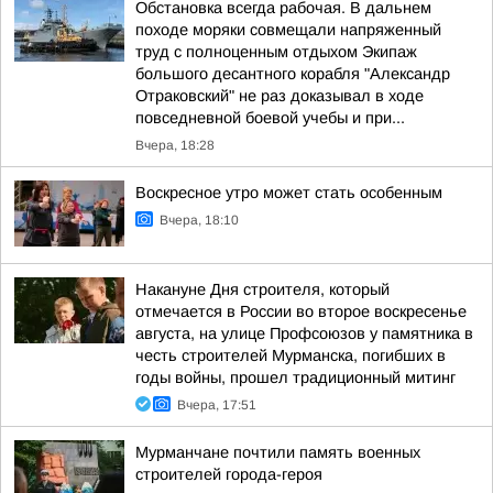
Обстановка всегда рабочая. В дальнем
походе моряки совмещали напряженный
труд с полноценным отдыхом Экипаж
большого десантного корабля "Александр
Отраковский" не раз доказывал в ходе
повседневной боевой учебы и при...
Вчера, 18:28
Воскресное утро может стать особенным
Вчера, 18:10
Накануне Дня строителя, который
отмечается в России во второе воскресенье
августа, на улице Профсоюзов у памятника в
честь строителей Мурманска, погибших в
годы войны, прошел традиционный митинг
Вчера, 17:51
Мурманчане почтили память военных
строителей города-героя