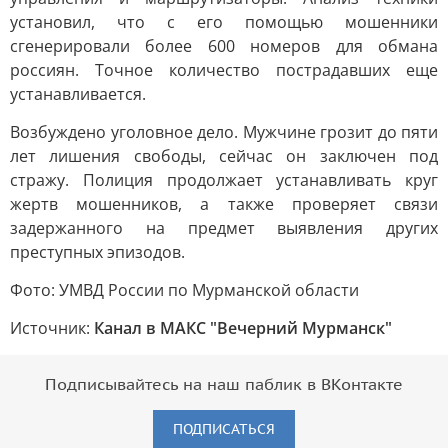
установил, что с его помощью мошенники
сгенерировали более 600 номеров для обмана
россиян. Точное количество пострадавших еще
устанавливается.
Возбуждено уголовное дело. Мужчине грозит до пяти
лет лишения свободы, сейчас он заключен под
стражу. Полиция продолжает устанавливать круг
жертв мошенников, а также проверяет связи
задержанного на предмет выявления других
преступных эпизодов.
Фото: УМВД России по Мурманской области
Источник:
Канал в МАКС "Вечерний Мурманск"
Подписывайтесь на наш паблик в ВКонтакте
ПОДПИСАТЬСЯ