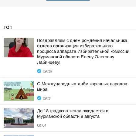
ТОП
Поздравляем с днем рождения начальника
отдела организации избирательного
процесса аппарата Избирательной комиссии
Мурманской области Елену Олеговну
Лабинцеву!
09:39
С Международным днём коренных народов
мира!
09:31
До 18 градусов тепла ожидается в
Мурманской области 9 августа
08:04