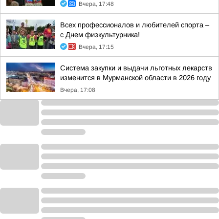
Вчера, 17:48
Всех профессионалов и любителей спорта –
с Днем физкультурника!
Вчера, 17:15
Система закупки и выдачи льготных лекарств
изменится в Мурманской области в 2026 году
Вчера, 17:08